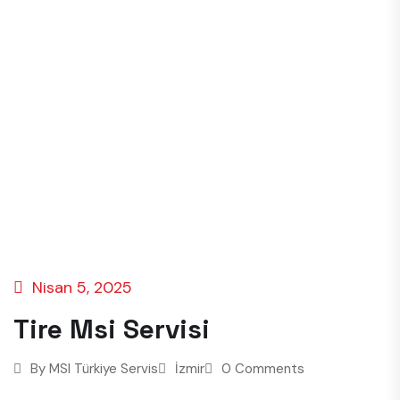
Nisan 5, 2025
Tire Msi Servisi
By
MSI Türkiye Servis
İzmir
0 Comments