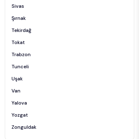
Sivas
Şırnak
Tekirdağ
Tokat
Trabzon
Tunceli
Uşak
Van
Yalova
Yozgat
Zonguldak