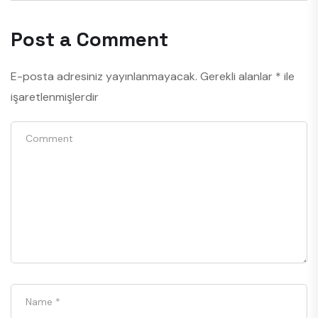
Post a Comment
E-posta adresiniz yayınlanmayacak.
Gerekli alanlar
*
ile
işaretlenmişlerdir