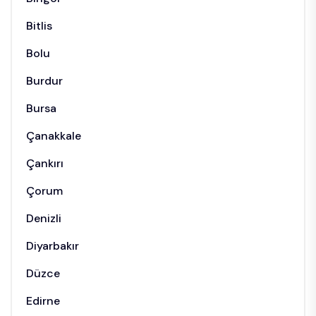
Bitlis
Bolu
Burdur
Bursa
Çanakkale
Çankırı
Çorum
Denizli
Diyarbakır
Düzce
Edirne