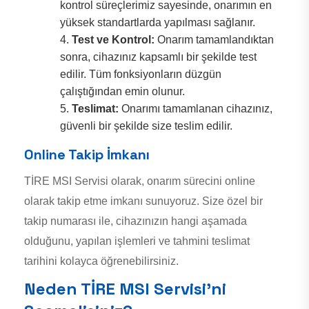
kontrol süreçlerimiz sayesinde, onarımın en
yüksek standartlarda yapılması sağlanır.
Test ve Kontrol:
Onarım tamamlandıktan
sonra, cihazınız kapsamlı bir şekilde test
edilir. Tüm fonksiyonların düzgün
çalıştığından emin olunur.
Teslimat:
Onarımı tamamlanan cihazınız,
güvenli bir şekilde size teslim edilir.
Online Takip İmkanı
TİRE MSI Servisi olarak, onarım sürecini online
olarak takip etme imkanı sunuyoruz. Size özel bir
takip numarası ile, cihazınızın hangi aşamada
olduğunu, yapılan işlemleri ve tahmini teslimat
tarihini kolayca öğrenebilirsiniz.
Neden TİRE MSI Servisi’ni