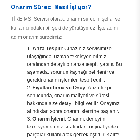
Onarım Süreci Nasıl İşliyor?
TİRE MSI Servisi olarak, onarım sürecini şeffaf ve
kullanıcı odaklı bir şekilde yürütüyoruz. İşte adım
adım onarım sürecimiz:
Arıza Tespiti:
Cihazınız servisimize
ulaştığında, uzman teknisyenlerimiz
tarafından detaylı bir arıza tespiti yapılır. Bu
aşamada, sorunun kaynağı belirlenir ve
gerekli onarım işlemleri tespit edilir.
Fiyatlandırma ve Onay:
Arıza tespiti
sonucunda, onarım maliyeti ve süresi
hakkında size detaylı bilgi verilir. Onayınız
alındıktan sonra onarım işlemine başlanır.
Onarım İşlemi:
Onarım, deneyimli
teknisyenlerimiz tarafından, orijinal yedek
parçalar kullanılarak gerçekleştirilir. Kalite