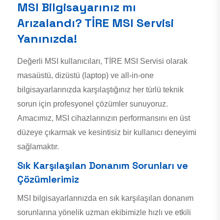
MSI Bilgisayarınız mı
Arızalandı? TİRE MSI Servisi
Yanınızda!
Değerli MSI kullanıcıları, TİRE MSI Servisi olarak
masaüstü, dizüstü (laptop) ve all-in-one
bilgisayarlarınızda karşılaştığınız her türlü teknik
sorun için profesyonel çözümler sunuyoruz.
Amacımız, MSI cihazlarınızın performansını en üst
düzeye çıkarmak ve kesintisiz bir kullanıcı deneyimi
sağlamaktır.
Sık Karşılaşılan Donanım Sorunları ve
Çözümlerimiz
MSI bilgisayarlarınızda en sık karşılaşılan donanım
sorunlarına yönelik uzman ekibimizle hızlı ve etkili