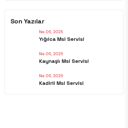
Son Yazılar
Nis 05, 2025
Yığılca Msi Servisi
Nis 05, 2025
Kaynaşlı Msi Servisi
Nis 05, 2025
Kadirli Msi Servisi