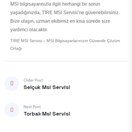
MSI bilgisayarınızla ilgili herhangi bir sorun
yaşadığınızda, TİRE MSI Servisi’ne güvenebilirsiniz.
Bize ulaşın, uzman ekibimiz en kısa sürede size
yardımcı olacaktır.
TİRE MSI Servisi – MSI Bilgisayarlarınızın Güvenilir Çözüm
Ortağı
Older Post
Selçuk Msi Servisi
Next Post
Torbalı Msi Servisi