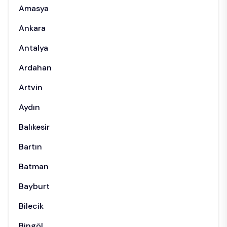
Amasya
Ankara
Antalya
Ardahan
Artvin
Aydın
Balıkesir
Bartın
Batman
Bayburt
Bilecik
Bingöl