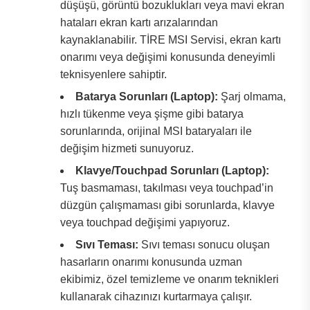
düşüşü, görüntü bozuklukları veya mavi ekran
hataları ekran kartı arızalarından
kaynaklanabilir. TİRE MSI Servisi, ekran kartı
onarımı veya değişimi konusunda deneyimli
teknisyenlere sahiptir.
Batarya Sorunları (Laptop):
Şarj olmama,
hızlı tükenme veya şişme gibi batarya
sorunlarında, orijinal MSI bataryaları ile
değişim hizmeti sunuyoruz.
Klavye/Touchpad Sorunları (Laptop):
Tuş basmaması, takılması veya touchpad’in
düzgün çalışmaması gibi sorunlarda, klavye
veya touchpad değişimi yapıyoruz.
Sıvı Teması:
Sıvı teması sonucu oluşan
hasarların onarımı konusunda uzman
ekibimiz, özel temizleme ve onarım teknikleri
kullanarak cihazınızı kurtarmaya çalışır.