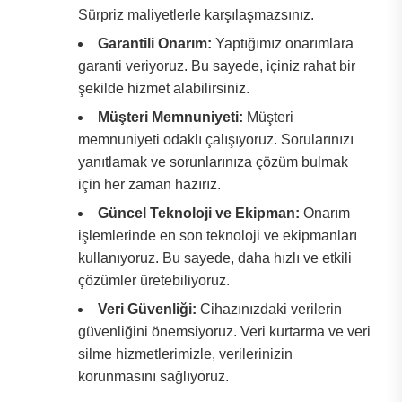
Sürpriz maliyetlerle karşılaşmazsınız.
Garantili Onarım:
Yaptığımız onarımlara
garanti veriyoruz. Bu sayede, içiniz rahat bir
şekilde hizmet alabilirsiniz.
Müşteri Memnuniyeti:
Müşteri
memnuniyeti odaklı çalışıyoruz. Sorularınızı
yanıtlamak ve sorunlarınıza çözüm bulmak
için her zaman hazırız.
Güncel Teknoloji ve Ekipman:
Onarım
işlemlerinde en son teknoloji ve ekipmanları
kullanıyoruz. Bu sayede, daha hızlı ve etkili
çözümler üretebiliyoruz.
Veri Güvenliği:
Cihazınızdaki verilerin
güvenliğini önemsiyoruz. Veri kurtarma ve veri
silme hizmetlerimizle, verilerinizin
korunmasını sağlıyoruz.