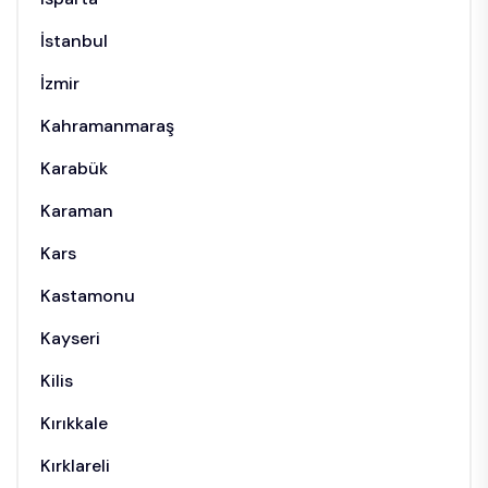
İstanbul
İzmir
Kahramanmaraş
Karabük
Karaman
Kars
Kastamonu
Kayseri
Kilis
Kırıkkale
Kırklareli