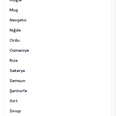
Muş
Nevşehir
Niğde
Ordu
Osmaniye
Rize
Sakarya
Samsun
Şanlıurfa
Siirt
Sinop