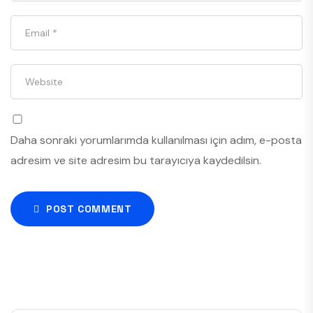
Daha sonraki yorumlarımda kullanılması için adım, e-posta
adresim ve site adresim bu tarayıcıya kaydedilsin.
POST COMMENT