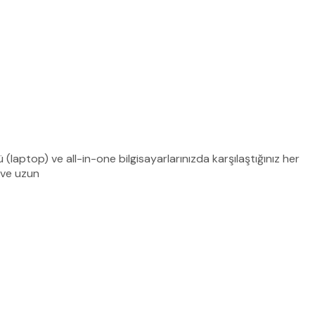
laptop) ve all-in-one bilgisayarlarınızda karşılaştığınız her
 ve uzun