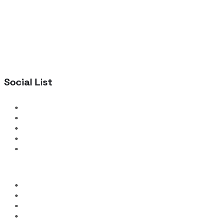
Social List