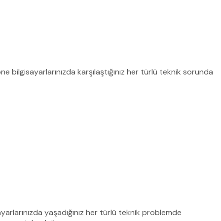
e bilgisayarlarınızda karşılaştığınız her türlü teknik sorunda
sayarlarınızda yaşadığınız her türlü teknik problemde