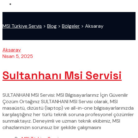
MSI Türkiye Servis
>
Blog
>
Bölgeler
>
Aksaray
Aksaray
Nisan 5, 2025
Sultanhanı Msi Servisi
SULTANHANI MSI Servisi: MSI Bilgisayarlarınız İçin Güvenilir
Çözüm Ortağınız SULTANHANI MSI Servisi olarak, MSI
masaüstü, dizüstü (laptop) ve all-in-one bilgisayarlarınızda
karşılaştığınız her türlü teknik soruna profesyonel çözümler
sunmaktayız. Deneyimli ve uzman teknik ekibimiz, MSI
cihazlarınızın sorunsuz bir şekilde çalışmasını