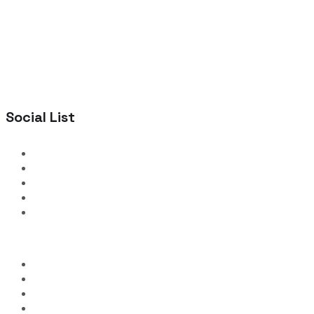
Social List