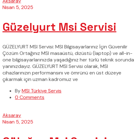
Aksaray
Nisan 5, 2025
Güzelyurt Msi Servisi
GÜZELYURT MSI Servisi: MSI Bilgisayarlarınız İçin Güvenilir
Çözüm Ortağınız MSI masaüstü, dizüstü (laptop) ve all-in-
one bilgisayarlarınızda yaşadığınız her türlü teknik sorunda
yanınızdayız. GÜZELYURT MSI Servisi olarak, MSI
cihazlarınızın performansını ve ömrünü en üst düzeye
çıkarmak için uzman kadromuz ve
By
MSI Türkiye Servis
0 Comments
Aksaray
Nisan 5, 2025