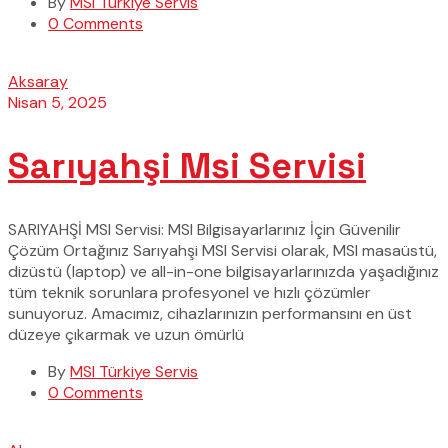
By
MSI Türkiye Servis
0 Comments
Aksaray
Nisan 5, 2025
Sarıyahşi Msi Servisi
SARIYAHŞİ MSI Servisi: MSI Bilgisayarlarınız İçin Güvenilir
Çözüm Ortağınız Sarıyahşi MSI Servisi olarak, MSI masaüstü,
dizüstü (laptop) ve all-in-one bilgisayarlarınızda yaşadığınız
tüm teknik sorunlara profesyonel ve hızlı çözümler
sunuyoruz. Amacımız, cihazlarınızın performansını en üst
düzeye çıkarmak ve uzun ömürlü
By
MSI Türkiye Servis
0 Comments