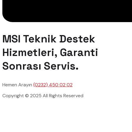
MSI Teknik Destek
Hizmetleri, Garanti
Sonrası Servis.
Hemen Arayın
(0232) 450 02 02
Copyright © 2025 All Rights Reserved