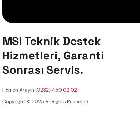
MSI Teknik Destek
Hizmetleri, Garanti
Sonrası Servis.
Hemen Arayın
(0232) 450 02 02
Copyright © 2025 All Rights Reserved