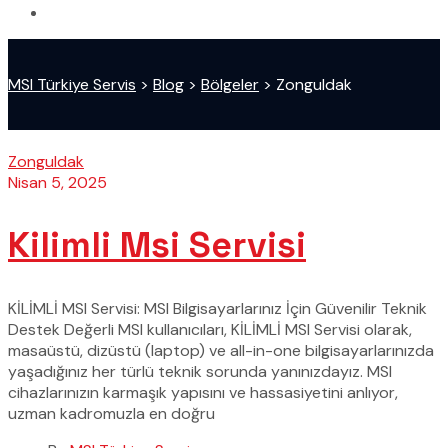
MSI Türkiye Servis
>
Blog
>
Bölgeler
>
Zonguldak
Zonguldak
Nisan 5, 2025
Kilimli Msi Servisi
KİLİMLİ MSI Servisi: MSI Bilgisayarlarınız İçin Güvenilir Teknik
Destek Değerli MSI kullanıcıları, KİLİMLİ MSI Servisi olarak,
masaüstü, dizüstü (laptop) ve all-in-one bilgisayarlarınızda
yaşadığınız her türlü teknik sorunda yanınızdayız. MSI
cihazlarınızın karmaşık yapısını ve hassasiyetini anlıyor,
uzman kadromuzla en doğru