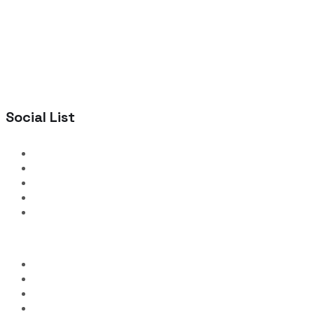
Social List