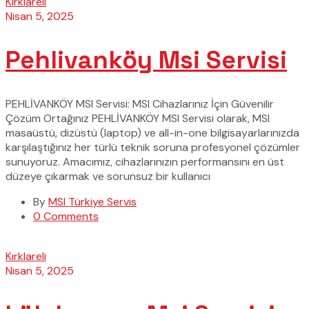
Kırklareli
Nisan 5, 2025
Pehlivanköy Msi Servisi
PEHLİVANKÖY MSI Servisi: MSI Cihazlarınız İçin Güvenilir
Çözüm Ortağınız PEHLİVANKÖY MSI Servisi olarak, MSI
masaüstü, dizüstü (laptop) ve all-in-one bilgisayarlarınızda
karşılaştığınız her türlü teknik soruna profesyonel çözümler
sunuyoruz. Amacımız, cihazlarınızın performansını en üst
düzeye çıkarmak ve sorunsuz bir kullanıcı
By
MSI Türkiye Servis
0 Comments
Kırklareli
Nisan 5, 2025