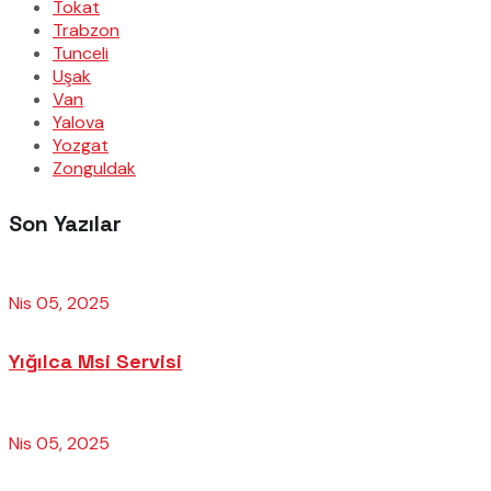
Tokat
Trabzon
Tunceli
Uşak
Van
Yalova
Yozgat
Zonguldak
Son Yazılar
Nis 05, 2025
Yığılca Msi Servisi
Nis 05, 2025