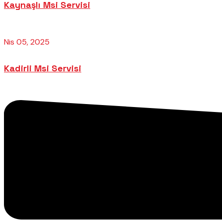
Kaynaşlı Msi Servisi
Nis 05, 2025
Kadirli Msi Servisi