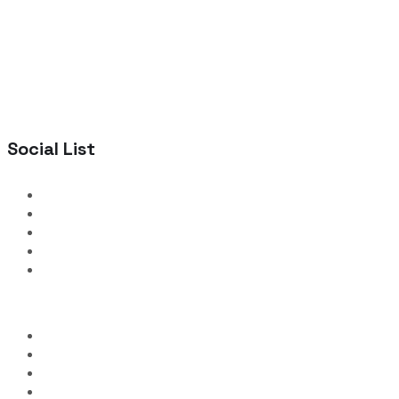
Social List