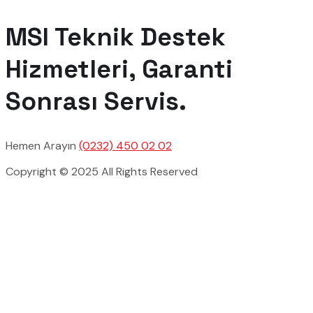
MSI Teknik Destek
Hizmetleri, Garanti
Sonrası Servis.
Hemen Arayın
(0232) 450 02 02
Copyright © 2025 All Rights Reserved