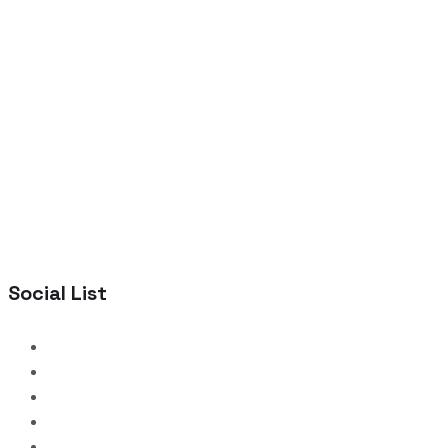
Social List