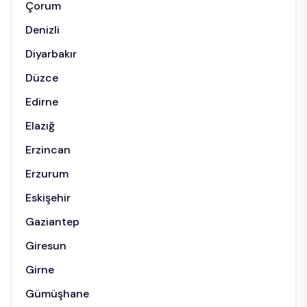
Çorum
Denizli
Diyarbakır
Düzce
Edirne
Elazığ
Erzincan
Erzurum
Eskişehir
Gaziantep
Giresun
Girne
Gümüşhane