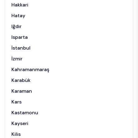
Hakkari
Hatay
Iğdır
Isparta
İstanbul
İzmir
Kahramanmaraş
Karabük
Karaman
Kars
Kastamonu
Kayseri
Kilis