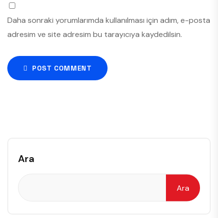
Daha sonraki yorumlarımda kullanılması için adım, e-posta
adresim ve site adresim bu tarayıcıya kaydedilsin.
POST COMMENT
Ara
Ara