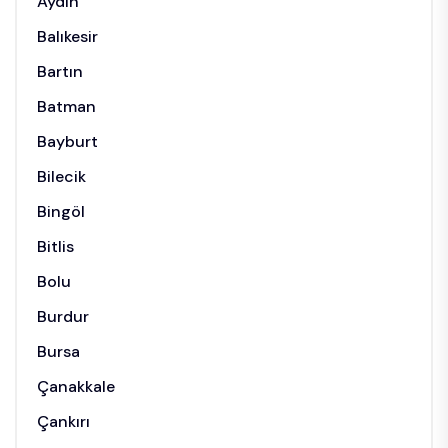
Aydın
Balıkesir
Bartın
Batman
Bayburt
Bilecik
Bingöl
Bitlis
Bolu
Burdur
Bursa
Çanakkale
Çankırı