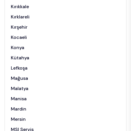
Kırıkkale
Kırklareli
Kırşehir
Kocaeli
Konya
Kütahya
Lefkoşa
Mağusa
Malatya
Manisa
Mardin
Mersin
MSI Servis