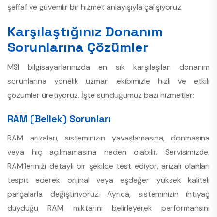
şeffaf ve güvenilir bir hizmet anlayışıyla çalışıyoruz.
Karşılaştığınız Donanım
Sorunlarına Çözümler
MSI bilgisayarlarınızda en sık karşılaşılan donanım
sorunlarına yönelik uzman ekibimizle hızlı ve etkili
çözümler üretiyoruz. İşte sunduğumuz bazı hizmetler:
RAM (Bellek) Sorunları
RAM arızaları, sisteminizin yavaşlamasına, donmasına
veya hiç açılmamasına neden olabilir. Servisimizde,
RAM’lerinizi detaylı bir şekilde test ediyor, arızalı olanları
tespit ederek orijinal veya eşdeğer yüksek kaliteli
parçalarla değiştiriyoruz. Ayrıca, sisteminizin ihtiyaç
duyduğu RAM miktarını belirleyerek performansını