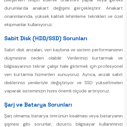
durumlarda anakart değişimi gerçekleştirir. Anakart
onarımlarında, yüksek kaliteli lehimleme teknikleri ve özel
ekipmanlar kullanıyoruz.
Sabit Disk (HDD/SSD) Sorunları
Sabit disk arızaları, veri kaybına ve sistem performansının
düşmesine neden olabilir. Verilerinizi kurtarmak ve
bilgisayarınızı tekrar çalışır hale getirmek için profesyonel
veri kurtarma hizmetleri sunuyoruz. Ayrıca, arızalı sabit
disklerinizi yenileriyle değiştiriyor ve SSD yükseltmeleri
yaparak sisteminizin hızını önemli ölçüde artırıyoruz.
Şarj ve Batarya Sorunları
Şarj olmama, batarya ömrünün kısalması veya bataryanın
şişmesi gibi sorunlar, dizüstü bilgisayar kullanımınızı