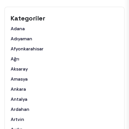
Kategoriler
Adana
Adıyaman
Afyonkarahisar
Ağrı
Aksaray
Amasya
Ankara
Antalya
Ardahan
Artvin