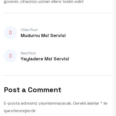
güvenin, cihazınızı uzman ellere teslim edin!
Older Post
Mudurnu Msi Servisi
Next Post
Yayladere Msi Servisi
Post a Comment
E-posta adresiniz yayınlanmayacak.
Gerekli alanlar
*
ile
işaretlenmişlerdir