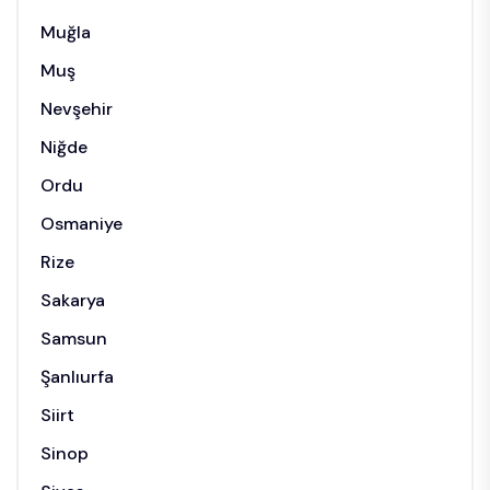
Muğla
Muş
Nevşehir
Niğde
Ordu
Osmaniye
Rize
Sakarya
Samsun
Şanlıurfa
Siirt
Sinop