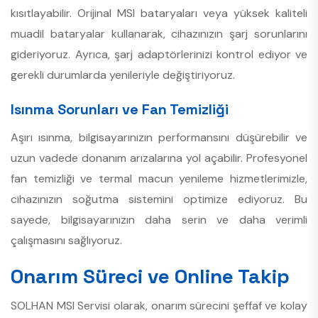
kısıtlayabilir. Orijinal MSI bataryaları veya yüksek kaliteli
muadil bataryalar kullanarak, cihazınızın şarj sorunlarını
gideriyoruz. Ayrıca, şarj adaptörlerinizi kontrol ediyor ve
gerekli durumlarda yenileriyle değiştiriyoruz.
Isınma Sorunları ve Fan Temizliği
Aşırı ısınma, bilgisayarınızın performansını düşürebilir ve
uzun vadede donanım arızalarına yol açabilir. Profesyonel
fan temizliği ve termal macun yenileme hizmetlerimizle,
cihazınızın soğutma sistemini optimize ediyoruz. Bu
sayede, bilgisayarınızın daha serin ve daha verimli
çalışmasını sağlıyoruz.
Onarım Süreci ve Online Takip
SOLHAN MSI Servisi olarak, onarım sürecini şeffaf ve kolay