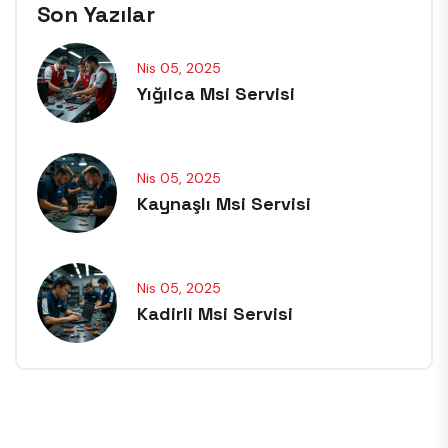
Son Yazılar
Nis 05, 2025
Yığılca Msi Servisi
Nis 05, 2025
Kaynaşlı Msi Servisi
Nis 05, 2025
Kadirli Msi Servisi