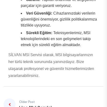
parçalar için garanti veriyoruz.
Veri Güvenliği:
Cihazlarınızdaki verilerin
güvenliğini önemsiyor, gizlilik politikalarımıza
titizlikle uyuyoruz.
Sürekli Eğitim:
Teknisyenlerimiz, MSI
teknolojilerindeki en son gelişmeleri takip
etmek için sürekli eğitim almaktadır.
SİLVAN MSI Servisi olarak, MSI bilgisayarlarınızın
her türlü teknik sorununda yanınızdayız. Bize
ulaşarak profesyonel ve güvenilir hizmetlerimizden
yararlanabilirsiniz.
Older Post