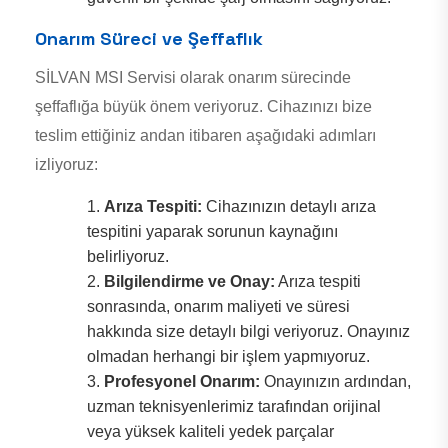
Onarım Süreci ve Şeffaflık
SİLVAN MSI Servisi olarak onarım sürecinde
şeffaflığa büyük önem veriyoruz. Cihazınızı bize
teslim ettiğiniz andan itibaren aşağıdaki adımları
izliyoruz:
Arıza Tespiti:
Cihazınızın detaylı arıza
tespitini yaparak sorunun kaynağını
belirliyoruz.
Bilgilendirme ve Onay:
Arıza tespiti
sonrasında, onarım maliyeti ve süresi
hakkında size detaylı bilgi veriyoruz. Onayınız
olmadan herhangi bir işlem yapmıyoruz.
Profesyonel Onarım:
Onayınızın ardından,
uzman teknisyenlerimiz tarafından orijinal
veya yüksek kaliteli yedek parçalar