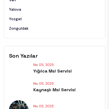
Yalova
Yozgat
Zonguldak
Son Yazılar
Nis 05, 2025
Yığılca Msi Servisi
Nis 05, 2025
Kaynaşlı Msi Servisi
Nis 05, 2025