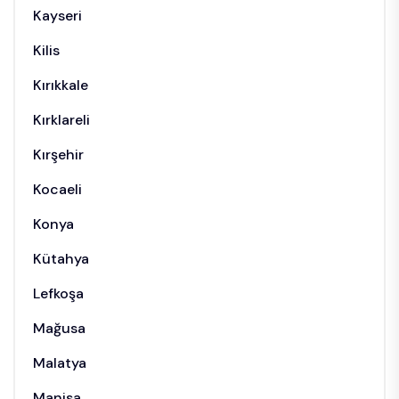
Kayseri
Kilis
Kırıkkale
Kırklareli
Kırşehir
Kocaeli
Konya
Kütahya
Lefkoşa
Mağusa
Malatya
Manisa