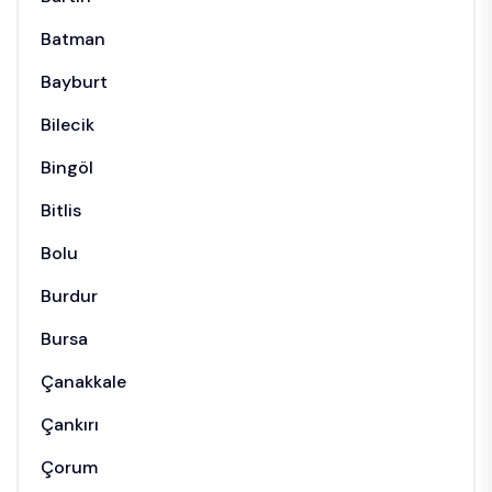
Batman
Bayburt
Bilecik
Bingöl
Bitlis
Bolu
Burdur
Bursa
Çanakkale
Çankırı
Çorum