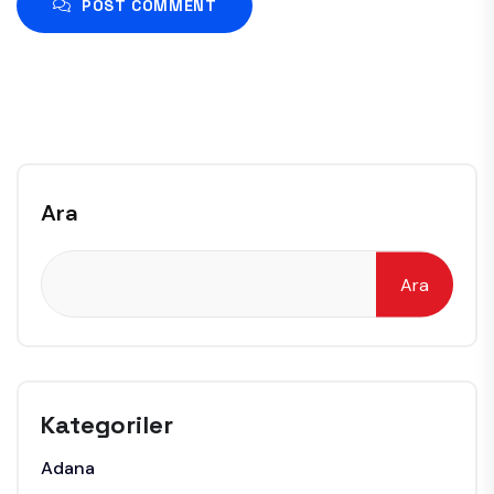
POST COMMENT
Ara
Ara
Kategoriler
Adana