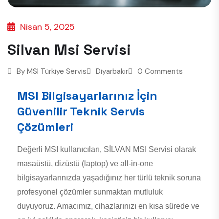
Nisan 5, 2025
Silvan Msi Servisi
By
MSI Türkiye Servis
Diyarbakır
0 Comments
MSI Bilgisayarlarınız İçin
Güvenilir Teknik Servis
Çözümleri
Değerli MSI kullanıcıları, SİLVAN MSI Servisi olarak
masaüstü, dizüstü (laptop) ve all-in-one
bilgisayarlarınızda yaşadığınız her türlü teknik soruna
profesyonel çözümler sunmaktan mutluluk
duyuyoruz. Amacımız, cihazlarınızı en kısa sürede ve