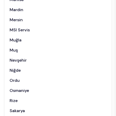
Mardin
Mersin
MSI Servis
Muğla
Muş
Nevşehir
Niğde
Ordu
Osmaniye
Rize
Sakarya