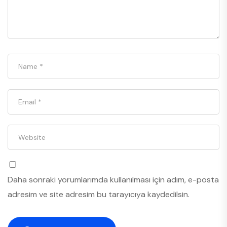
Daha sonraki yorumlarımda kullanılması için adım, e-posta
adresim ve site adresim bu tarayıcıya kaydedilsin.