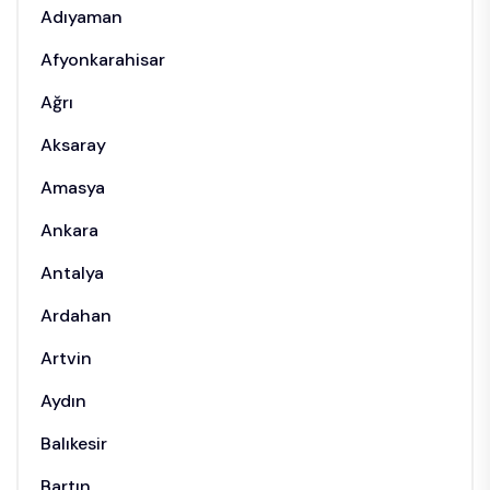
Adıyaman
Afyonkarahisar
Ağrı
Aksaray
Amasya
Ankara
Antalya
Ardahan
Artvin
Aydın
Balıkesir
Bartın