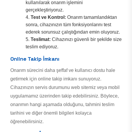
kullanılarak onarım işlemini
gerçekleştiriyoruz.
Test ve Kontrol:
Onarım tamamlandıktan
sonra, cihazınızın tüm fonksiyonlarını test
ederek sorunsuz çalıştığından emin oluyoruz.
Teslimat:
Cihazınızı güvenli bir şekilde size
teslim ediyoruz.
Online Takip İmkanı
Onarım sürecini daha şeffaf ve kullanıcı dostu hale
getirmek için online takip imkanı sunuyoruz.
Cihazınızın servis durumunu web sitemiz veya mobil
uygulamamız üzerinden takip edebilirsiniz. Böylece,
onarımın hangi aşamada olduğunu, tahmini teslim
tarihini ve diğer önemli bilgileri kolayca
öğrenebilirsiniz.