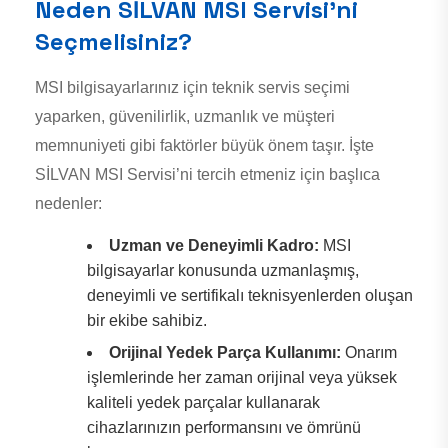
Neden SİLVAN MSI Servisi’ni
Seçmelisiniz?
MSI bilgisayarlarınız için teknik servis seçimi
yaparken, güvenilirlik, uzmanlık ve müşteri
memnuniyeti gibi faktörler büyük önem taşır. İşte
SİLVAN MSI Servisi’ni tercih etmeniz için başlıca
nedenler:
Uzman ve Deneyimli Kadro:
MSI
bilgisayarlar konusunda uzmanlaşmış,
deneyimli ve sertifikalı teknisyenlerden oluşan
bir ekibe sahibiz.
Orijinal Yedek Parça Kullanımı:
Onarım
işlemlerinde her zaman orijinal veya yüksek
kaliteli yedek parçalar kullanarak
cihazlarınızın performansını ve ömrünü