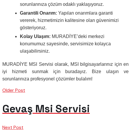
sorunlarınıza çözüm odaklı yaklaşıyoruz.
Garantili Onarım:
Yapılan onarımlara garanti
vererek, hizmetimizin kalitesine olan güvenimizi
gösteriyoruz.
Kolay Ulaşım:
MURADİYE’deki merkezi
konumumuz sayesinde, servisimize kolayca
ulaşabilirsiniz.
MURADİYE MSI Servisi olarak, MSI bilgisayarlarınız için en
iyi hizmeti sunmak için buradayız. Bize ulaşın ve
sorunlarınıza profesyonel çözümler bulalım!
Older Post
Gevaş Msi Servisi
Next Post