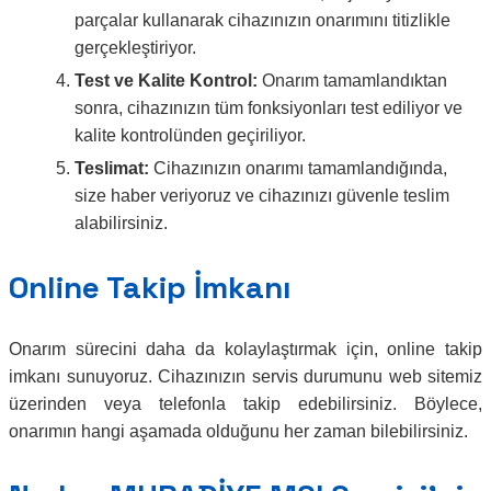
parçalar kullanarak cihazınızın onarımını titizlikle
gerçekleştiriyor.
Test ve Kalite Kontrol:
Onarım tamamlandıktan
sonra, cihazınızın tüm fonksiyonları test ediliyor ve
kalite kontrolünden geçiriliyor.
Teslimat:
Cihazınızın onarımı tamamlandığında,
size haber veriyoruz ve cihazınızı güvenle teslim
alabilirsiniz.
Online Takip İmkanı
Onarım sürecini daha da kolaylaştırmak için, online takip
imkanı sunuyoruz. Cihazınızın servis durumunu web sitemiz
üzerinden veya telefonla takip edebilirsiniz. Böylece,
onarımın hangi aşamada olduğunu her zaman bilebilirsiniz.