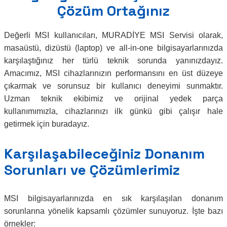
Çözüm Ortağınız
Değerli MSI kullanıcıları, MURADİYE MSI Servisi olarak,
masaüstü, dizüstü (laptop) ve all-in-one bilgisayarlarınızda
karşılaştığınız her türlü teknik sorunda yanınızdayız.
Amacımız, MSI cihazlarınızın performansını en üst düzeye
çıkarmak ve sorunsuz bir kullanıcı deneyimi sunmaktır.
Uzman teknik ekibimiz ve orijinal yedek parça
kullanımımızla, cihazlarınızı ilk günkü gibi çalışır hale
getirmek için buradayız.
Karşılaşabileceğiniz Donanım
Sorunları ve Çözümlerimiz
MSI bilgisayarlarınızda en sık karşılaşılan donanım
sorunlarına yönelik kapsamlı çözümler sunuyoruz. İşte bazı
örnekler: