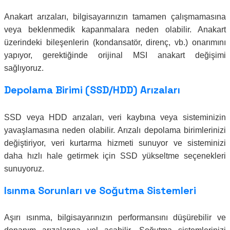
Anakart arızaları, bilgisayarınızın tamamen çalışmamasına
veya beklenmedik kapanmalara neden olabilir. Anakart
üzerindeki bileşenlerin (kondansatör, direnç, vb.) onarımını
yapıyor, gerektiğinde orijinal MSI anakart değişimi
sağlıyoruz.
Depolama Birimi (SSD/HDD) Arızaları
SSD veya HDD arızaları, veri kaybına veya sisteminizin
yavaşlamasına neden olabilir. Arızalı depolama birimlerinizi
değiştiriyor, veri kurtarma hizmeti sunuyor ve sisteminizi
daha hızlı hale getirmek için SSD yükseltme seçenekleri
sunuyoruz.
Isınma Sorunları ve Soğutma Sistemleri
Aşırı ısınma, bilgisayarınızın performansını düşürebilir ve