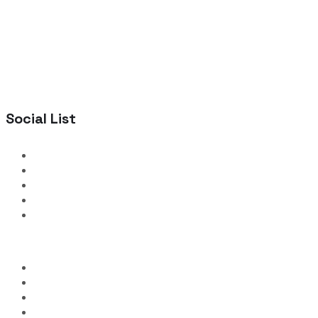
Social List