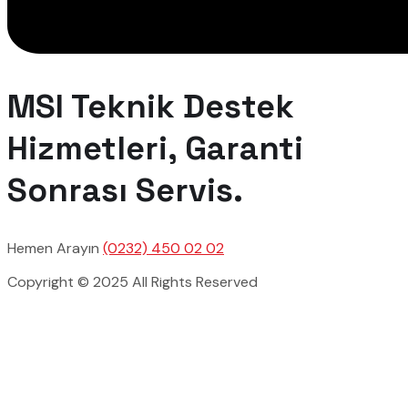
MSI Teknik Destek
Hizmetleri, Garanti
Sonrası Servis.
Hemen Arayın
(0232) 450 02 02
Copyright © 2025 All Rights Reserved