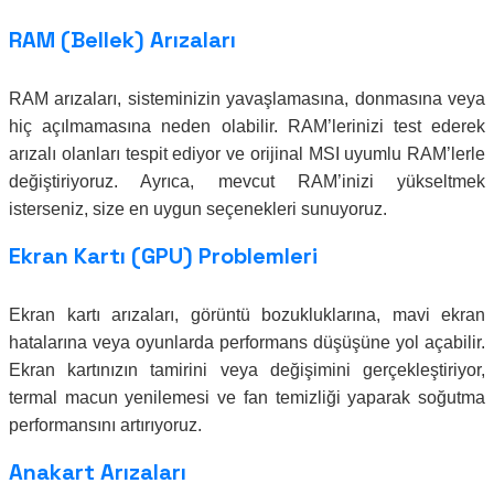
RAM (Bellek) Arızaları
RAM arızaları, sisteminizin yavaşlamasına, donmasına veya
hiç açılmamasına neden olabilir. RAM’lerinizi test ederek
arızalı olanları tespit ediyor ve orijinal MSI uyumlu RAM’lerle
değiştiriyoruz. Ayrıca, mevcut RAM’inizi yükseltmek
isterseniz, size en uygun seçenekleri sunuyoruz.
Ekran Kartı (GPU) Problemleri
Ekran kartı arızaları, görüntü bozukluklarına, mavi ekran
hatalarına veya oyunlarda performans düşüşüne yol açabilir.
Ekran kartınızın tamirini veya değişimini gerçekleştiriyor,
termal macun yenilemesi ve fan temizliği yaparak soğutma
performansını artırıyoruz.
Anakart Arızaları