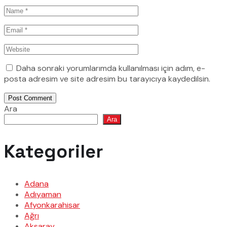
Daha sonraki yorumlarımda kullanılması için adım, e-
posta adresim ve site adresim bu tarayıcıya kaydedilsin.
Post Comment
Ara
Ara
Kategoriler
Adana
Adıyaman
Afyonkarahisar
Ağrı
Aksaray