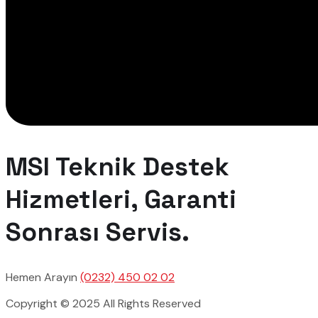
MSI Teknik Destek
Hizmetleri, Garanti
Sonrası Servis.
Hemen Arayın
(0232) 450 02 02
Copyright © 2025 All Rights Reserved