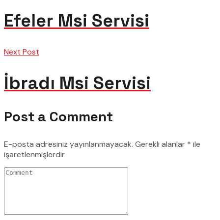
Efeler Msi Servisi
Next Post
İbradı Msi Servisi
Post a Comment
E-posta adresiniz yayınlanmayacak.
Gerekli alanlar
*
ile
işaretlenmişlerdir