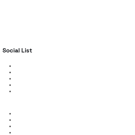
Social List