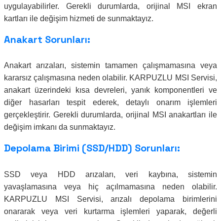
uygulayabilirler. Gerekli durumlarda, orijinal MSI ekran
kartları ile değişim hizmeti de sunmaktayız.
Anakart Sorunları:
Anakart arızaları, sistemin tamamen çalışmamasına veya
kararsız çalışmasına neden olabilir. KARPUZLU MSI Servisi,
anakart üzerindeki kısa devreleri, yanık komponentleri ve
diğer hasarları tespit ederek, detaylı onarım işlemleri
gerçekleştirir. Gerekli durumlarda, orijinal MSI anakartları ile
değişim imkanı da sunmaktayız.
Depolama Birimi (SSD/HDD) Sorunları:
SSD veya HDD arızaları, veri kaybına, sistemin
yavaşlamasına veya hiç açılmamasına neden olabilir.
KARPUZLU MSI Servisi, arızalı depolama birimlerini
onararak veya veri kurtarma işlemleri yaparak, değerli