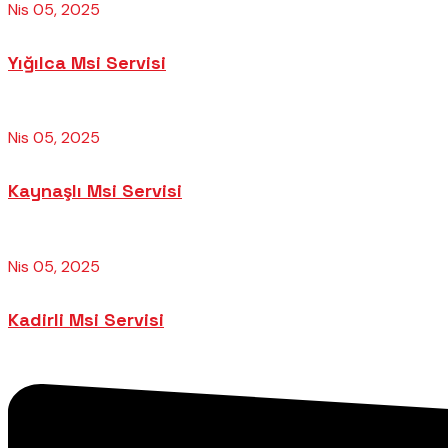
Nis 05, 2025
Yığılca Msi Servisi
Nis 05, 2025
Kaynaşlı Msi Servisi
Nis 05, 2025
Kadirli Msi Servisi