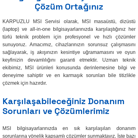
Çözüm Ortağınız
KARPUZLU MSI Servisi olarak, MSI masaüstü, dizüstü
(laptop) ve all-in-one bilgisayarlarınızda karşılaştığınız her
türlü teknik problem için profesyonel ve hızlı çözümler
sunuyoruz. Amacımız, cihazlarınızın sorunsuz çalışmasını
sağlayarak, iş akışınızın kesintiye uğramamasını ve oyun
keyfinizin devamlılığını garanti etmektir. Uzman teknik
ekibimiz, MSI ürünleri konusunda derinlemesine bilgi ve
deneyime sahiptir ve en karmaşık sorunları bile titizlikle
çözmek için hazırdır.
Karşılaşabileceğiniz Donanım
Sorunları ve Çözümlerimiz
MSI bilgisayarlarınızda en sık karşılaşılan donanım
sorunlarına yönelik kapsamlı çözümler sunmaktayız. İşte bazı