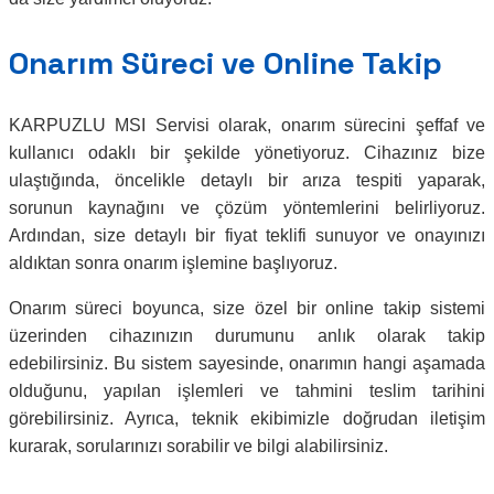
Onarım Süreci ve Online Takip
KARPUZLU MSI Servisi olarak, onarım sürecini şeffaf ve
kullanıcı odaklı bir şekilde yönetiyoruz. Cihazınız bize
ulaştığında, öncelikle detaylı bir arıza tespiti yaparak,
sorunun kaynağını ve çözüm yöntemlerini belirliyoruz.
Ardından, size detaylı bir fiyat teklifi sunuyor ve onayınızı
aldıktan sonra onarım işlemine başlıyoruz.
Onarım süreci boyunca, size özel bir online takip sistemi
üzerinden cihazınızın durumunu anlık olarak takip
edebilirsiniz. Bu sistem sayesinde, onarımın hangi aşamada
olduğunu, yapılan işlemleri ve tahmini teslim tarihini
görebilirsiniz. Ayrıca, teknik ekibimizle doğrudan iletişim
kurarak, sorularınızı sorabilir ve bilgi alabilirsiniz.