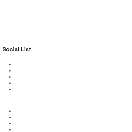
Social List