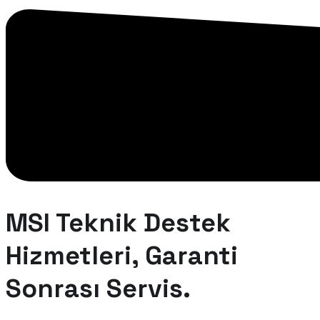
MSI Teknik Destek
Hizmetleri, Garanti
Sonrası Servis.