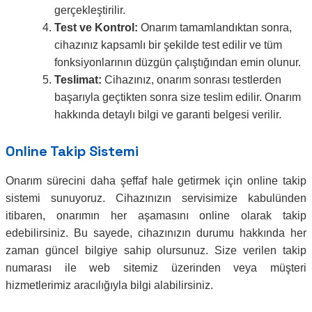
gerçekleştirilir.
Test ve Kontrol:
Onarım tamamlandıktan sonra,
cihazınız kapsamlı bir şekilde test edilir ve tüm
fonksiyonlarının düzgün çalıştığından emin olunur.
Teslimat:
Cihazınız, onarım sonrası testlerden
başarıyla geçtikten sonra size teslim edilir. Onarım
hakkında detaylı bilgi ve garanti belgesi verilir.
Online Takip Sistemi
Onarım sürecini daha şeffaf hale getirmek için online takip
sistemi sunuyoruz. Cihazınızın servisimize kabulünden
itibaren, onarımın her aşamasını online olarak takip
edebilirsiniz. Bu sayede, cihazınızın durumu hakkında her
zaman güncel bilgiye sahip olursunuz. Size verilen takip
numarası ile web sitemiz üzerinden veya müşteri
hizmetlerimiz aracılığıyla bilgi alabilirsiniz.