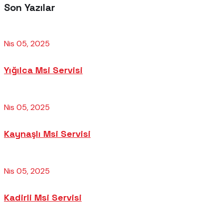
Son Yazılar
Nis 05, 2025
Yığılca Msi Servisi
Nis 05, 2025
Kaynaşlı Msi Servisi
Nis 05, 2025
Kadirli Msi Servisi