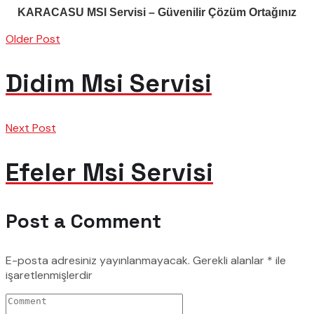
KARACASU MSI Servisi – Güvenilir Çözüm Ortağınız
Older Post
Didim Msi Servisi
Next Post
Efeler Msi Servisi
Post a Comment
E-posta adresiniz yayınlanmayacak.
Gerekli alanlar
*
ile
işaretlenmişlerdir