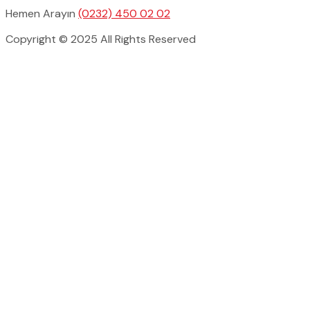
Hemen Arayın
(0232) 450 02 02
Copyright © 2025 All Rights Reserved