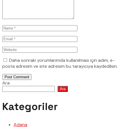
Daha sonraki yorumlarımda kullanılması için adım, e-
posta adresim ve site adresim bu tarayıcıya kaydedilsin.
Post Comment
Ara
Ara
Kategoriler
Adana