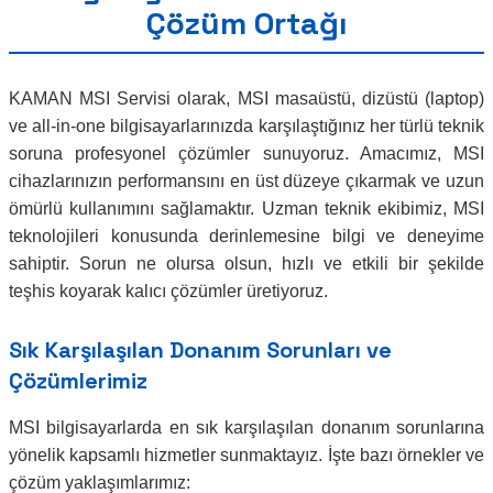
Çözüm Ortağı
KAMAN MSI Servisi olarak, MSI masaüstü, dizüstü (laptop)
ve all-in-one bilgisayarlarınızda karşılaştığınız her türlü teknik
soruna profesyonel çözümler sunuyoruz. Amacımız, MSI
cihazlarınızın performansını en üst düzeye çıkarmak ve uzun
ömürlü kullanımını sağlamaktır. Uzman teknik ekibimiz, MSI
teknolojileri konusunda derinlemesine bilgi ve deneyime
sahiptir. Sorun ne olursa olsun, hızlı ve etkili bir şekilde
teşhis koyarak kalıcı çözümler üretiyoruz.
Sık Karşılaşılan Donanım Sorunları ve
Çözümlerimiz
MSI bilgisayarlarda en sık karşılaşılan donanım sorunlarına
yönelik kapsamlı hizmetler sunmaktayız. İşte bazı örnekler ve
çözüm yaklaşımlarımız: