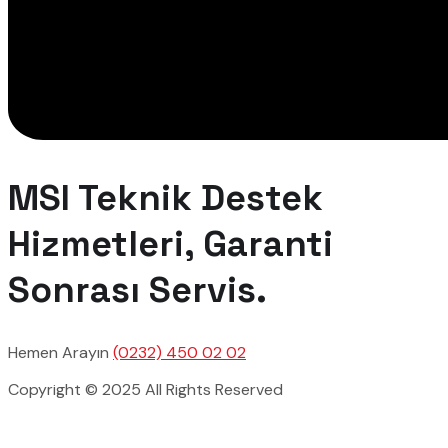
MSI Teknik Destek
Hizmetleri, Garanti
Sonrası Servis.
Hemen Arayın
(0232) 450 02 02
Copyright © 2025 All Rights Reserved