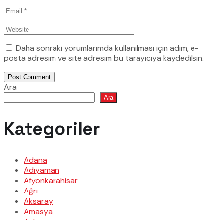
Daha sonraki yorumlarımda kullanılması için adım, e-
posta adresim ve site adresim bu tarayıcıya kaydedilsin.
Post Comment
Ara
Ara
Kategoriler
Adana
Adıyaman
Afyonkarahisar
Ağrı
Aksaray
Amasya