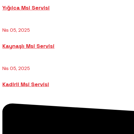
Yığılca Msi Servisi
Nis 05, 2025
Kaynaşlı Msi Servisi
Nis 05, 2025
Kadirli Msi Servisi