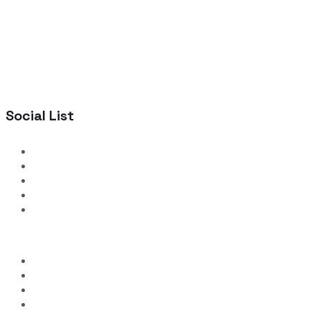
Social List