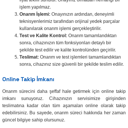
işlem yapılmaz.
Onarım İşlemi:
Onayınızın ardından, deneyimli
teknisyenlerimiz tarafından orijinal yedek parçalar
kullanılarak onarım işlemi gerçekleştirilir.
Test ve Kalite Kontrol:
Onarım tamamlandıktan
sonra, cihazınızın tüm fonksiyonları detaylı bir
şekilde test edilir ve kalite kontrolünden geçirilir.
Teslimat:
Onarım ve test işlemleri tamamlandıktan
sonra, cihazınız size güvenli bir şekilde teslim edilir.
Online Takip İmkanı
Onarım sürecini daha şeffaf hale getirmek için online takip
imkanı sunuyoruz. Cihazınızın servisimize girişinden
teslimatına kadar olan tüm aşamaları online olarak takip
edebilirsiniz. Bu sayede, onarım süreci hakkında her zaman
güncel bilgiye sahip olursunuz.