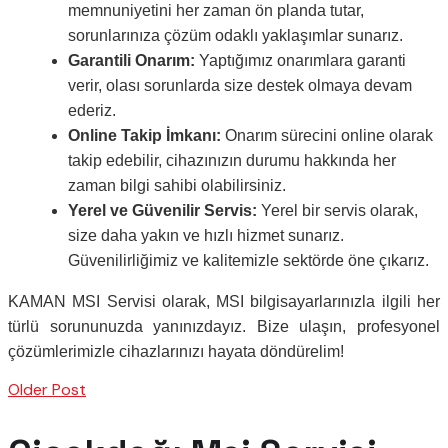
memnuniyetini her zaman ön planda tutar,
sorunlarınıza çözüm odaklı yaklaşımlar sunarız.
Garantili Onarım:
Yaptığımız onarımlara garanti
verir, olası sorunlarda size destek olmaya devam
ederiz.
Online Takip İmkanı:
Onarım sürecini online olarak
takip edebilir, cihazınızın durumu hakkında her
zaman bilgi sahibi olabilirsiniz.
Yerel ve Güvenilir Servis:
Yerel bir servis olarak,
size daha yakın ve hızlı hizmet sunarız.
Güvenilirliğimiz ve kalitemizle sektörde öne çıkarız.
KAMAN MSI Servisi olarak, MSI bilgisayarlarınızla ilgili her
türlü sorununuzda yanınızdayız. Bize ulaşın, profesyonel
çözümlerimizle cihazlarınızı hayata döndürelim!
Older Post