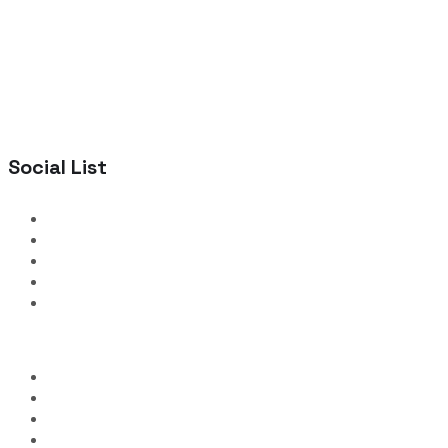
Social List