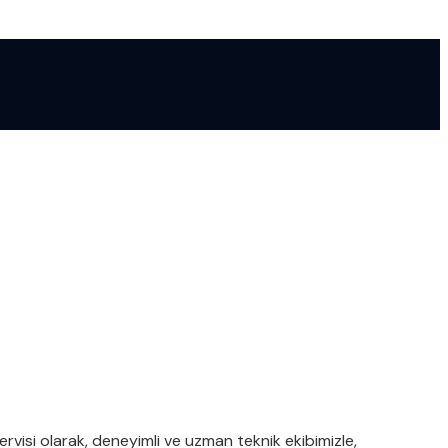
ervisi olarak, deneyimli ve uzman teknik ekibimizle,