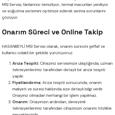
MSI Servisi, fanlarınızı temizliyor, termal macunları yeniliyor
ve soğutma sistemini optimize ederek ısınma sorunlarını
çözüyor.
Onarım Süreci ve Online Takip
HASANBEYLİ MSI Servisi olarak, onarım sürecini şeffaf ve
kullanıcı odaklı bir şekilde yürütüyoruz:
Arıza Tespiti:
Cihazınız servisimize ulaştığında, uzman
teknisyenlerimiz tarafından detaylı bir arıza tespiti
yapılır.
Fiyatlandırma:
Arıza tespiti sonucunda, onarım
maliyeti ve süresi hakkında size detaylı bilgi verilir.
Onayınız olmadan herhangi bir işlem yapılmaz.
Onarım:
Onayınızın ardından, deneyimli
teknisyenlerimiz tarafından cihazınızın onarımı titizlikle
gerçekleştirilir.