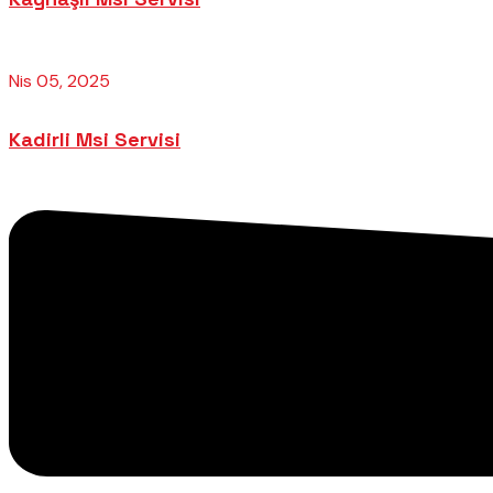
Nis 05, 2025
Kadirli Msi Servisi