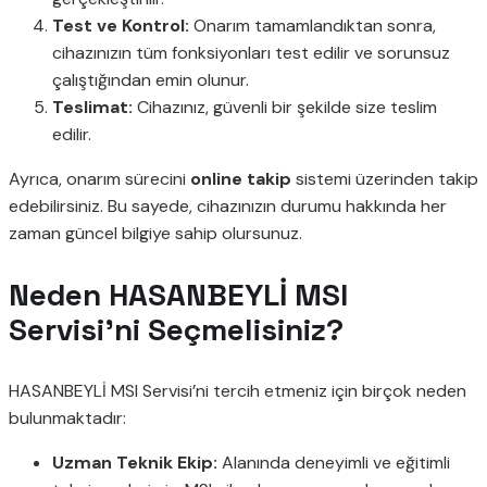
Test ve Kontrol:
Onarım tamamlandıktan sonra,
cihazınızın tüm fonksiyonları test edilir ve sorunsuz
çalıştığından emin olunur.
Teslimat:
Cihazınız, güvenli bir şekilde size teslim
edilir.
Ayrıca, onarım sürecini
online takip
sistemi üzerinden takip
edebilirsiniz. Bu sayede, cihazınızın durumu hakkında her
zaman güncel bilgiye sahip olursunuz.
Neden HASANBEYLİ MSI
Servisi’ni Seçmelisiniz?
HASANBEYLİ MSI Servisi’ni tercih etmeniz için birçok neden
bulunmaktadır:
Uzman Teknik Ekip:
Alanında deneyimli ve eğitimli