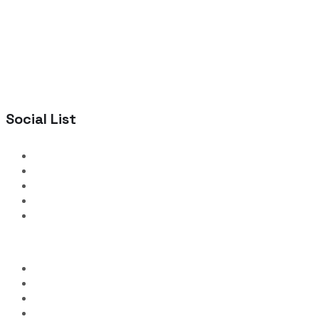
Social List