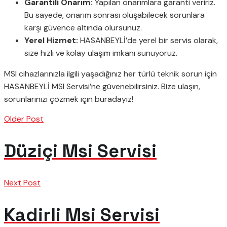
Garantili Onarım:
Yapılan onarımlara garanti veririz.
Bu sayede, onarım sonrası oluşabilecek sorunlara
karşı güvence altında olursunuz.
Yerel Hizmet:
HASANBEYLİ’de yerel bir servis olarak,
size hızlı ve kolay ulaşım imkanı sunuyoruz.
MSI cihazlarınızla ilgili yaşadığınız her türlü teknik sorun için
HASANBEYLİ MSI Servisi’ne güvenebilirsiniz. Bize ulaşın,
sorunlarınızı çözmek için buradayız!
Older Post
Düziçi Msi Servisi
Next Post
Kadirli Msi Servisi