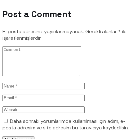
Post a Comment
E-posta adresiniz yayınlanmayacak.
Gerekli alanlar
*
ile
işaretlenmişlerdir
Daha sonraki yorumlarımda kullanılması için adım, e-
posta adresim ve site adresim bu tarayıcıya kaydedilsin.