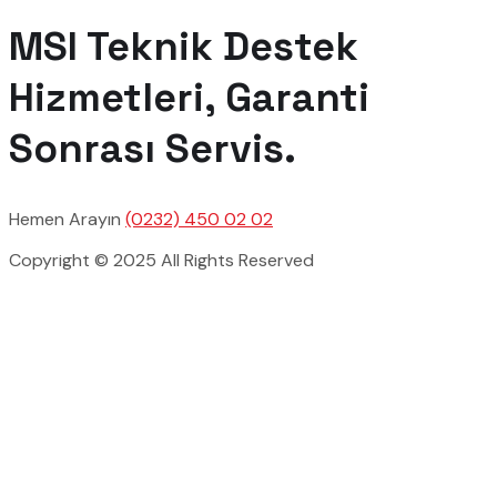
MSI Teknik Destek
Hizmetleri, Garanti
Sonrası Servis.
Hemen Arayın
(0232) 450 02 02
Copyright © 2025 All Rights Reserved