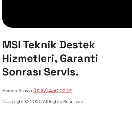
MSI Teknik Destek
Hizmetleri, Garanti
Sonrası Servis.
Hemen Arayın
(0232) 450 02 02
Copyright © 2025 All Rights Reserved