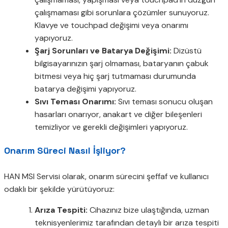
çalışmaması gibi sorunlara çözümler sunuyoruz.
Klavye ve touchpad değişimi veya onarımı
yapıyoruz.
Şarj Sorunları ve Batarya Değişimi:
Dizüstü
bilgisayarınızın şarj olmaması, bataryanın çabuk
bitmesi veya hiç şarj tutmaması durumunda
batarya değişimi yapıyoruz.
Sıvı Teması Onarımı:
Sıvı teması sonucu oluşan
hasarları onarıyor, anakart ve diğer bileşenleri
temizliyor ve gerekli değişimleri yapıyoruz.
Onarım Süreci Nasıl İşliyor?
HAN MSI Servisi olarak, onarım sürecini şeffaf ve kullanıcı
odaklı bir şekilde yürütüyoruz:
Arıza Tespiti:
Cihazınız bize ulaştığında, uzman
teknisyenlerimiz tarafından detaylı bir arıza tespiti