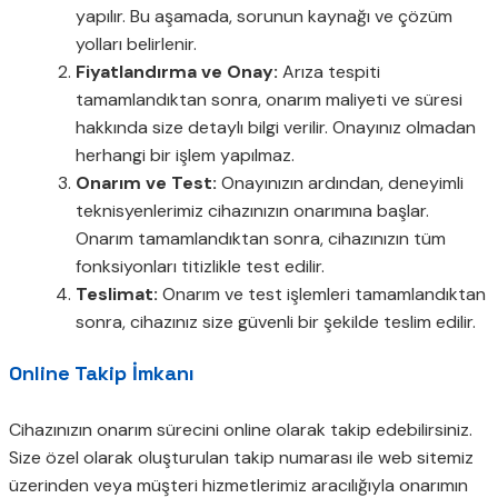
yapılır. Bu aşamada, sorunun kaynağı ve çözüm
yolları belirlenir.
Fiyatlandırma ve Onay:
Arıza tespiti
tamamlandıktan sonra, onarım maliyeti ve süresi
hakkında size detaylı bilgi verilir. Onayınız olmadan
herhangi bir işlem yapılmaz.
Onarım ve Test:
Onayınızın ardından, deneyimli
teknisyenlerimiz cihazınızın onarımına başlar.
Onarım tamamlandıktan sonra, cihazınızın tüm
fonksiyonları titizlikle test edilir.
Teslimat:
Onarım ve test işlemleri tamamlandıktan
sonra, cihazınız size güvenli bir şekilde teslim edilir.
Online Takip İmkanı
Cihazınızın onarım sürecini online olarak takip edebilirsiniz.
Size özel olarak oluşturulan takip numarası ile web sitemiz
üzerinden veya müşteri hizmetlerimiz aracılığıyla onarımın