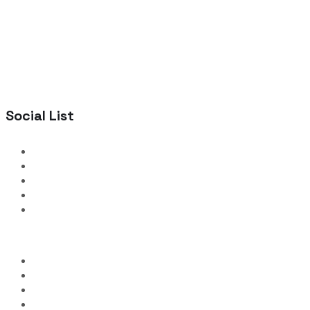
Social List