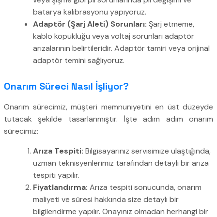
batarya kalibrasyonu yapıyoruz.
Adaptör (Şarj Aleti) Sorunları:
Şarj etmeme,
kablo kopukluğu veya voltaj sorunları adaptör
arızalarının belirtileridir. Adaptör tamiri veya orijinal
adaptör temini sağlıyoruz.
Onarım Süreci Nasıl İşliyor?
Onarım sürecimiz, müşteri memnuniyetini en üst düzeyde
tutacak şekilde tasarlanmıştır. İşte adım adım onarım
sürecimiz:
Arıza Tespiti:
Bilgisayarınız servisimize ulaştığında,
uzman teknisyenlerimiz tarafından detaylı bir arıza
tespiti yapılır.
Fiyatlandırma:
Arıza tespiti sonucunda, onarım
maliyeti ve süresi hakkında size detaylı bir
bilgilendirme yapılır. Onayınız olmadan herhangi bir