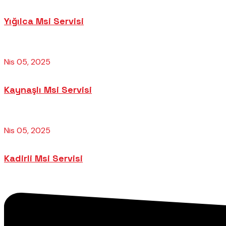
Yığılca Msi Servisi
Nis 05, 2025
Kaynaşlı Msi Servisi
Nis 05, 2025
Kadirli Msi Servisi