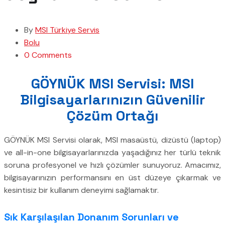
By
MSI Türkiye Servis
Bolu
0 Comments
GÖYNÜK MSI Servisi: MSI
Bilgisayarlarınızın Güvenilir
Çözüm Ortağı
GÖYNÜK MSI Servisi olarak, MSI masaüstü, dizüstü (laptop)
ve all-in-one bilgisayarlarınızda yaşadığınız her türlü teknik
soruna profesyonel ve hızlı çözümler sunuyoruz. Amacımız,
bilgisayarınızın performansını en üst düzeye çıkarmak ve
kesintisiz bir kullanım deneyimi sağlamaktır.
Sık Karşılaşılan Donanım Sorunları ve