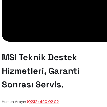
MSI Teknik Destek
Hizmetleri, Garanti
Sonrası Servis.
Hemen Arayın
(0232) 450 02 02