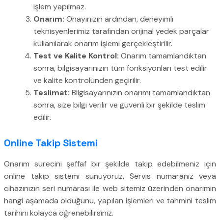
işlem yapılmaz.
Onarım:
Onayınızın ardından, deneyimli
teknisyenlerimiz tarafından orijinal yedek parçalar
kullanılarak onarım işlemi gerçekleştirilir.
Test ve Kalite Kontrol:
Onarım tamamlandıktan
sonra, bilgisayarınızın tüm fonksiyonları test edilir
ve kalite kontrolünden geçirilir.
Teslimat:
Bilgisayarınızın onarımı tamamlandıktan
sonra, size bilgi verilir ve güvenli bir şekilde teslim
edilir.
Online Takip Sistemi
Onarım sürecini şeffaf bir şekilde takip edebilmeniz için
online takip sistemi sunuyoruz. Servis numaranız veya
cihazınızın seri numarası ile web sitemiz üzerinden onarımın
hangi aşamada olduğunu, yapılan işlemleri ve tahmini teslim
tarihini kolayca öğrenebilirsiniz.