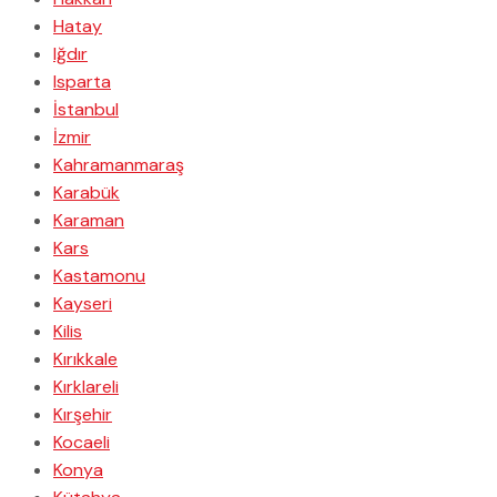
Hatay
Iğdır
Isparta
İstanbul
İzmir
Kahramanmaraş
Karabük
Karaman
Kars
Kastamonu
Kayseri
Kilis
Kırıkkale
Kırklareli
Kırşehir
Kocaeli
Konya