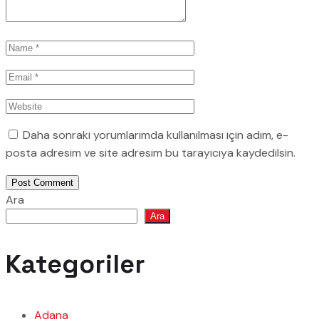
Daha sonraki yorumlarımda kullanılması için adım, e-
posta adresim ve site adresim bu tarayıcıya kaydedilsin.
Post Comment
Ara
Ara
Kategoriler
Adana