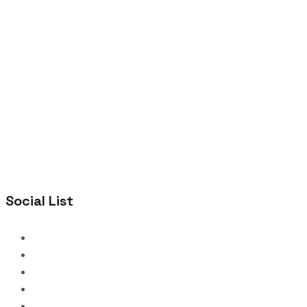
Social List