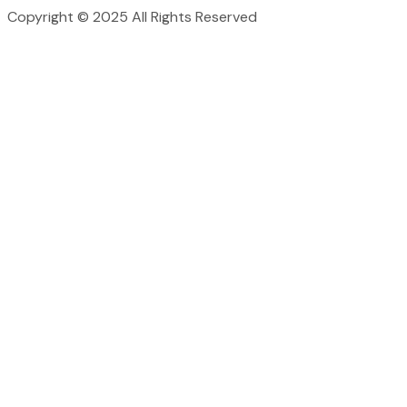
Copyright © 2025 All Rights Reserved