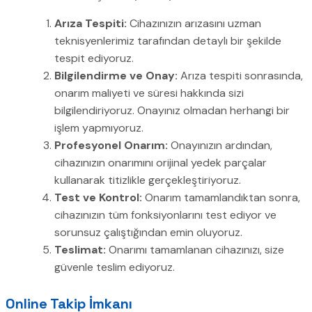
Arıza Tespiti:
Cihazınızın arızasını uzman
teknisyenlerimiz tarafından detaylı bir şekilde
tespit ediyoruz.
Bilgilendirme ve Onay:
Arıza tespiti sonrasında,
onarım maliyeti ve süresi hakkında sizi
bilgilendiriyoruz. Onayınız olmadan herhangi bir
işlem yapmıyoruz.
Profesyonel Onarım:
Onayınızın ardından,
cihazınızın onarımını orijinal yedek parçalar
kullanarak titizlikle gerçekleştiriyoruz.
Test ve Kontrol:
Onarım tamamlandıktan sonra,
cihazınızın tüm fonksiyonlarını test ediyor ve
sorunsuz çalıştığından emin oluyoruz.
Teslimat:
Onarımı tamamlanan cihazınızı, size
güvenle teslim ediyoruz.
Online Takip İmkanı