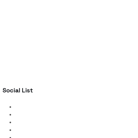
Social List