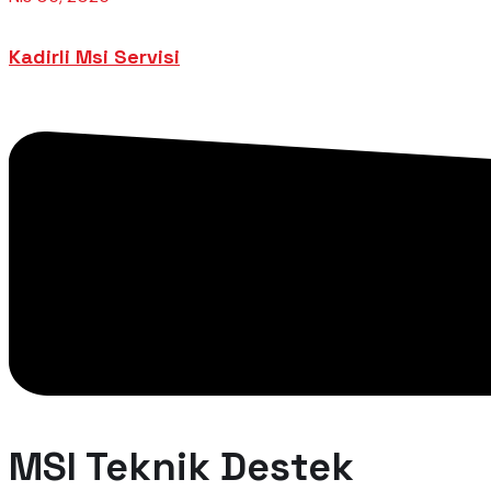
Kadirli Msi Servisi
MSI Teknik Destek