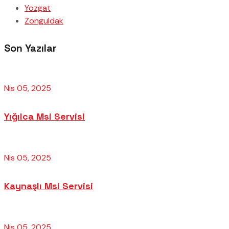
Yozgat
Zonguldak
Son Yazılar
Nis 05, 2025
Yığılca Msi Servisi
Nis 05, 2025
Kaynaşlı Msi Servisi
Nis 05, 2025