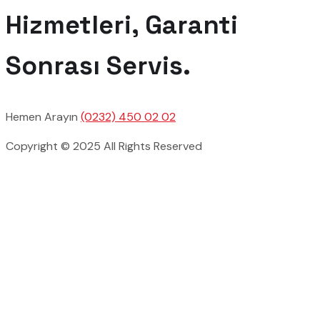
Hizmetleri, Garanti
Sonrası Servis.
Hemen Arayın
(0232) 450 02 02
Copyright © 2025 All Rights Reserved