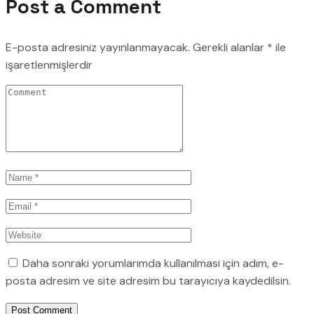
Post a Comment
E-posta adresiniz yayınlanmayacak.
Gerekli alanlar
*
ile
işaretlenmişlerdir
Daha sonraki yorumlarımda kullanılması için adım, e-
posta adresim ve site adresim bu tarayıcıya kaydedilsin.
Post Comment