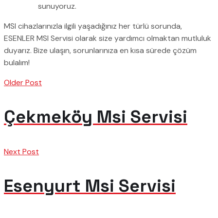
sunuyoruz.
MSI cihazlarınızla ilgili yaşadığınız her türlü sorunda,
ESENLER MSI Servisi olarak size yardımcı olmaktan mutluluk
duyarız. Bize ulaşın, sorunlarınıza en kısa sürede çözüm
bulalım!
Older Post
Çekmeköy Msi Servisi
Next Post
Esenyurt Msi Servisi