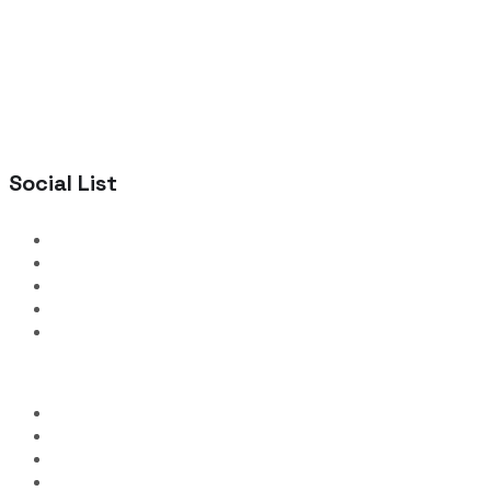
Social List