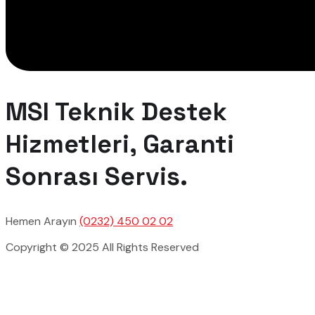
MSI Teknik Destek
Hizmetleri, Garanti
Sonrası Servis.
Hemen Arayın
(0232) 450 02 02
Copyright © 2025 All Rights Reserved