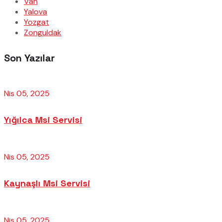
Van
Yalova
Yozgat
Zonguldak
Son Yazılar
Nis 05, 2025
Yığılca Msi Servisi
Nis 05, 2025
Kaynaşlı Msi Servisi
Nis 05, 2025