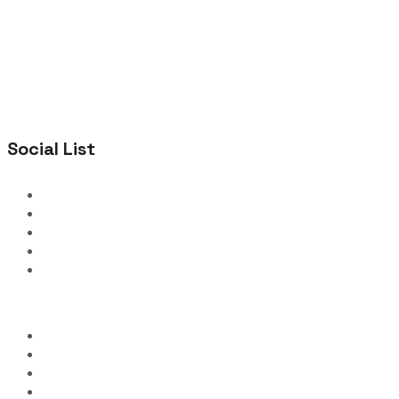
Social List