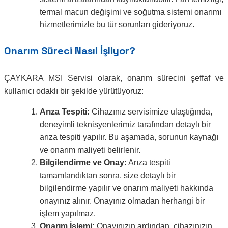
termal macun değişimi ve soğutma sistemi onarımı
hizmetlerimizle bu tür sorunları gideriyoruz.
Onarım Süreci Nasıl İşliyor?
ÇAYKARA MSI Servisi olarak, onarım sürecini şeffaf ve
kullanıcı odaklı bir şekilde yürütüyoruz:
Arıza Tespiti:
Cihazınız servisimize ulaştığında,
deneyimli teknisyenlerimiz tarafından detaylı bir
arıza tespiti yapılır. Bu aşamada, sorunun kaynağı
ve onarım maliyeti belirlenir.
Bilgilendirme ve Onay:
Arıza tespiti
tamamlandıktan sonra, size detaylı bir
bilgilendirme yapılır ve onarım maliyeti hakkında
onayınız alınır. Onayınız olmadan herhangi bir
işlem yapılmaz.
Onarım İşlemi:
Onayınızın ardından, cihazınızın