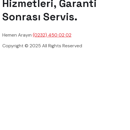
Hizmetleri, Garanti
Sonrası Servis.
Hemen Arayın
(0232) 450 02 02
Copyright © 2025 All Rights Reserved