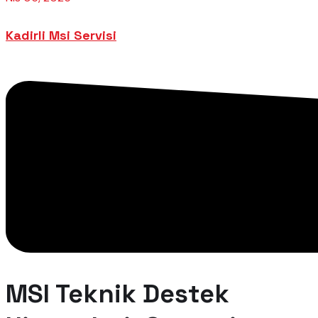
Kadirli Msi Servisi
MSI Teknik Destek