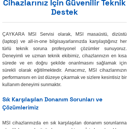
Cihazlarınız İçin Güvenilir Teknik
Destek
ÇAYKARA MSI Servisi olarak, MSI masaüstü, dizüstü
(laptop) ve all-in-one bilgisayarlarınızda karşılaştığınız her
türlü teknik soruna profesyonel çözümler sunuyoruz.
Deneyimli ve uzman teknik ekibimiz, cihazlarınızın en kısa
sürede ve en doğru şekilde onarılmasını sağlamak için
sürekli olarak eğitilmektedir. Amacımız, MSI cihazlarınızın
performansını en üst düzeye çıkarmak ve sizlere kesintisiz bir
kullanım deneyimi sunmaktır.
Sık Karşılaşılan Donanım Sorunları ve
Çözümlerimiz
MSI cihazlarınızda en sık karşılaşılan donanım sorunlarına