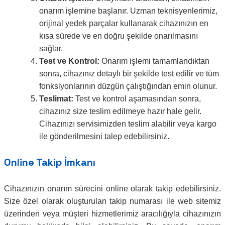
onarım işlemine başlanır. Uzman teknisyenlerimiz,
orijinal yedek parçalar kullanarak cihazınızın en
kısa sürede ve en doğru şekilde onarılmasını
sağlar.
Test ve Kontrol:
Onarım işlemi tamamlandıktan
sonra, cihazınız detaylı bir şekilde test edilir ve tüm
fonksiyonlarının düzgün çalıştığından emin olunur.
Teslimat:
Test ve kontrol aşamasından sonra,
cihazınız size teslim edilmeye hazır hale gelir.
Cihazınızı servisimizden teslim alabilir veya kargo
ile gönderilmesini talep edebilirsiniz.
Online Takip İmkanı
Cihazınızın onarım sürecini online olarak takip edebilirsiniz.
Size özel olarak oluşturulan takip numarası ile web sitemiz
üzerinden veya müşteri hizmetlerimiz aracılığıyla cihazınızın