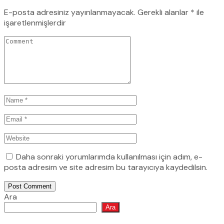
E-posta adresiniz yayınlanmayacak.
Gerekli alanlar
*
ile
işaretlenmişlerdir
Daha sonraki yorumlarımda kullanılması için adım, e-
posta adresim ve site adresim bu tarayıcıya kaydedilsin.
Post Comment
Ara
Ara