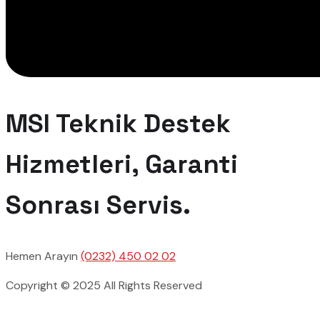
MSI Teknik Destek
Hizmetleri, Garanti
Sonrası Servis.
Hemen Arayın
(0232) 450 02 02
Copyright © 2025 All Rights Reserved