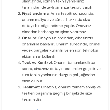
ulaştığında, uzman teknisyenlerimiz
tarafından detaylı bir arıza tespiti yapılır.
Fiyatlandırma:
Arıza tespiti sonucunda,
onarım maliyeti ve süresi hakkında size
detaylı bir bilgilendirme yapılır. Onayınız
olmadan herhangi bir işlem yapılmaz.
Onarım:
Onayınızın ardından, cihazınızın
onarımına başlanır. Onarım sürecinde, orijinal
yedek parçalar kullanılır ve en son teknoloji
ekipmanlar kullanılır.
Test ve Kontrol:
Onarım tamamlandıktan
sonra, cihazınız detaylı testlerden geçirilir ve
tüm fonksiyonlarının düzgün çalıştığından
emin olunur.
Teslimat:
Cihazınız, onarımı tamamlanmış ve
testleri başarıyla geçmiş bir şekilde size
teslim edilir.