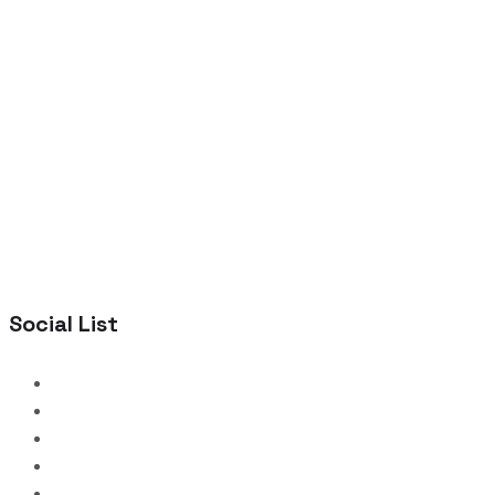
Social List