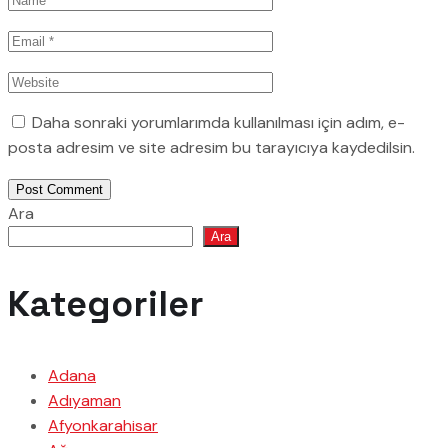
Daha sonraki yorumlarımda kullanılması için adım, e-
posta adresim ve site adresim bu tarayıcıya kaydedilsin.
Post Comment
Ara
Ara
Kategoriler
Adana
Adıyaman
Afyonkarahisar