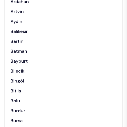
Ardahan
Artvin
Aydın
Balıkesir
Bartın
Batman
Bayburt
Bilecik
Bingöl
Bitlis
Bolu
Burdur
Bursa