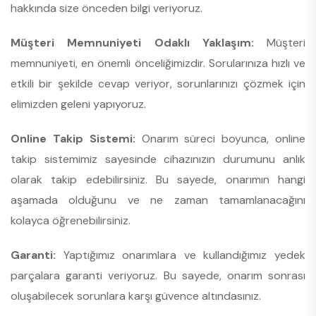
hakkında size önceden bilgi veriyoruz.
Müşteri Memnuniyeti Odaklı Yaklaşım:
Müşteri
memnuniyeti, en önemli önceliğimizdir. Sorularınıza hızlı ve
etkili bir şekilde cevap veriyor, sorunlarınızı çözmek için
elimizden geleni yapıyoruz.
Online Takip Sistemi:
Onarım süreci boyunca, online
takip sistemimiz sayesinde cihazınızın durumunu anlık
olarak takip edebilirsiniz. Bu sayede, onarımın hangi
aşamada olduğunu ve ne zaman tamamlanacağını
kolayca öğrenebilirsiniz.
Garanti:
Yaptığımız onarımlara ve kullandığımız yedek
parçalara garanti veriyoruz. Bu sayede, onarım sonrası
oluşabilecek sorunlara karşı güvence altındasınız.