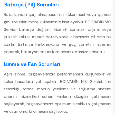
Batarya (Pil) Sorunları
Bataryanızın şarj olmaması, hızlı tükenmesi veya şişmesi
gibi sorunlar, mobil kullanımınızı kısıtlayabilir. BOLVADİN MSI
Servisi, batarya değişimi hizmeti sunarak, orijinal veya
yüksek kaliteli muadil bataryalarla cihazınızın pil ömrünü
uzatır. Batarya kalibrasyonu ve güç yönetimi ayarları
yaparak, bataryanızın performansını optimize ediyoruz.
Isınma ve Fan Sorunları
Aşırı ısınma, bilgisayarınızın performansını düşürebilir ve
kalıcı hasarlara yol açabilir. BOLVADİN MSI Servisi, fan
temizliği, termal macun yenileme ve soğutma sistemi
onarımı hizmetleri sunar. Fanların düzgün çalışmasını
sağlayarak, bilgisayarınızın optimum sıcaklıkta çalışmasını
ve uzun ömürlü olmasını sağlıyoruz.