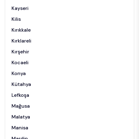
Kayseri
Kilis
Kırıkkale
Kırklareli
Kırşehir
Kocaeli
Konya
Kütahya
Lefkoşa
Mağusa
Malatya
Manisa
Mardin