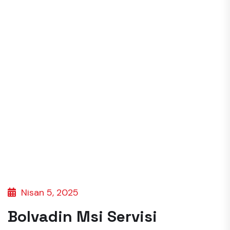
Nisan 5, 2025
Bolvadin Msi Servisi