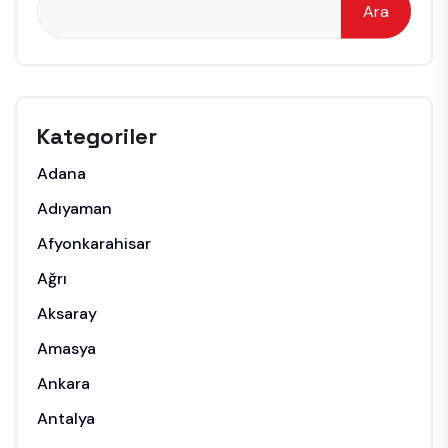
Ara
Kategoriler
Adana
Adıyaman
Afyonkarahisar
Ağrı
Aksaray
Amasya
Ankara
Antalya