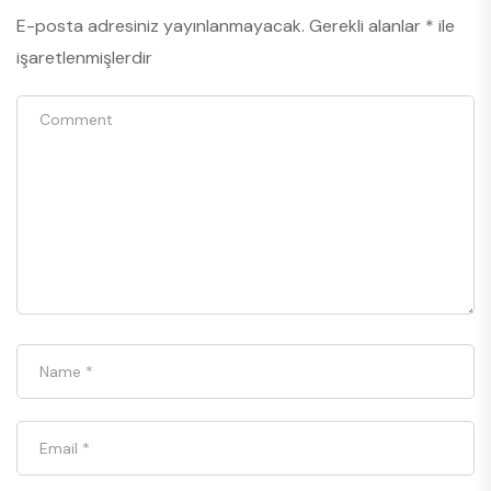
E-posta adresiniz yayınlanmayacak.
Gerekli alanlar
*
ile
işaretlenmişlerdir