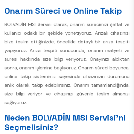
Onarım Süreci ve Online Takip
BOLVADİN MSI Servisi olarak, onarım sürecimizi şeffaf ve
kullanıcı odaklı bir şekilde yönetiyoruz. Arızalı cihazınızı
bize teslim ettiğinizde, öncelikle detaylı bir arıza tespiti
yapıyoruz. Arıza tespiti sonucunda, onarım maliyeti ve
süresi hakkında size bilgi veriyoruz. Onayınızı aldıktan
sonra, onarım işlemine başlıyoruz. Onarım süreci boyunca,
online takip sistemimiz sayesinde cihazınızın durumunu
anlık olarak takip edebilirsiniz. Onarım tamamlandığında,
size bilgi veriyor ve cihazınızı güvenle teslim almanızı
sağlıyoruz.
Neden BOLVADİN MSI Servisi’ni
Seçmelisiniz?