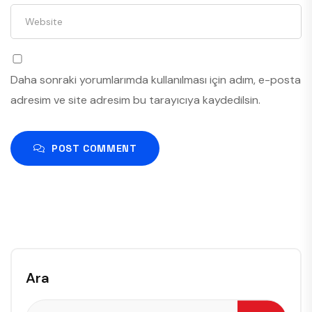
Daha sonraki yorumlarımda kullanılması için adım, e-posta
adresim ve site adresim bu tarayıcıya kaydedilsin.
POST COMMENT
Ara