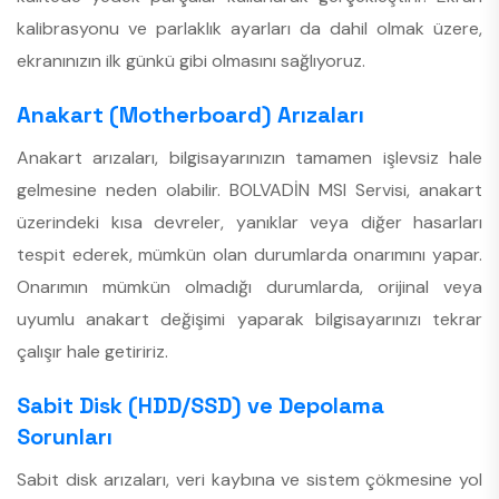
kalibrasyonu ve parlaklık ayarları da dahil olmak üzere,
ekranınızın ilk günkü gibi olmasını sağlıyoruz.
Anakart (Motherboard) Arızaları
Anakart arızaları, bilgisayarınızın tamamen işlevsiz hale
gelmesine neden olabilir. BOLVADİN MSI Servisi, anakart
üzerindeki kısa devreler, yanıklar veya diğer hasarları
tespit ederek, mümkün olan durumlarda onarımını yapar.
Onarımın mümkün olmadığı durumlarda, orijinal veya
uyumlu anakart değişimi yaparak bilgisayarınızı tekrar
çalışır hale getiririz.
Sabit Disk (HDD/SSD) ve Depolama
Sorunları
Sabit disk arızaları, veri kaybına ve sistem çökmesine yol