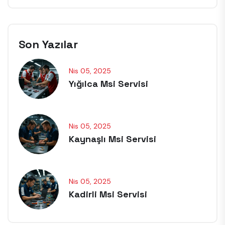
Son Yazılar
Nis 05, 2025
Yığılca Msi Servisi
Nis 05, 2025
Kaynaşlı Msi Servisi
Nis 05, 2025
Kadirli Msi Servisi