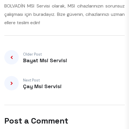
BOLVADİN MSI Servisi olarak, MSI cihazlarınızın sorunsuz
çalışması için buradayız. Bize güvenin, cihazlarınızı uzman
ellere teslim edin!
Older Post
Bayat Msi Servisi
Next Post
Çay Msi Servisi
Post a Comment