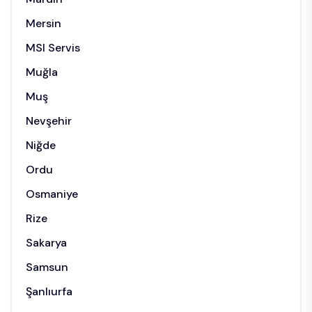
Mersin
MSI Servis
Muğla
Muş
Nevşehir
Niğde
Ordu
Osmaniye
Rize
Sakarya
Samsun
Şanlıurfa