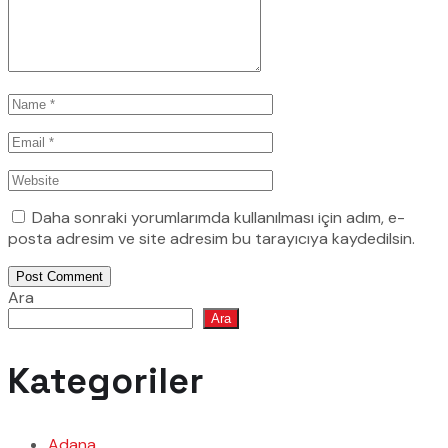
Daha sonraki yorumlarımda kullanılması için adım, e-
posta adresim ve site adresim bu tarayıcıya kaydedilsin.
Post Comment
Ara
Ara
Kategoriler
Adana