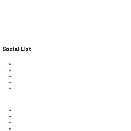
Social List