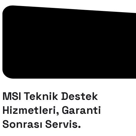
MSI Teknik Destek
Hizmetleri, Garanti
Sonrası Servis.