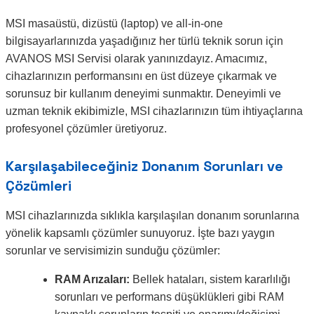
MSI masaüstü, dizüstü (laptop) ve all-in-one
bilgisayarlarınızda yaşadığınız her türlü teknik sorun için
AVANOS MSI Servisi olarak yanınızdayız. Amacımız,
cihazlarınızın performansını en üst düzeye çıkarmak ve
sorunsuz bir kullanım deneyimi sunmaktır. Deneyimli ve
uzman teknik ekibimizle, MSI cihazlarınızın tüm ihtiyaçlarına
profesyonel çözümler üretiyoruz.
Karşılaşabileceğiniz Donanım Sorunları ve
Çözümleri
MSI cihazlarınızda sıklıkla karşılaşılan donanım sorunlarına
yönelik kapsamlı çözümler sunuyoruz. İşte bazı yaygın
sorunlar ve servisimizin sunduğu çözümler:
RAM Arızaları:
Bellek hataları, sistem kararlılığı
sorunları ve performans düşüklükleri gibi RAM