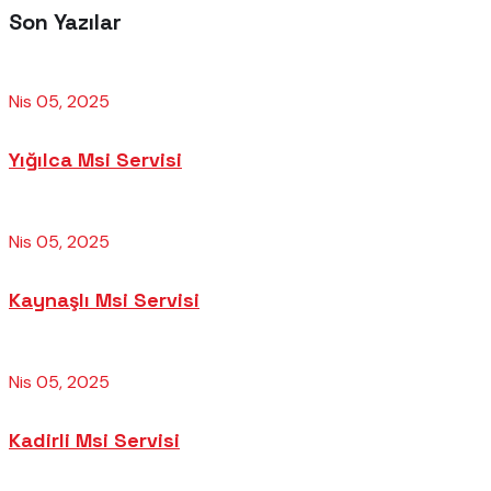
Son Yazılar
Nis 05, 2025
Yığılca Msi Servisi
Nis 05, 2025
Kaynaşlı Msi Servisi
Nis 05, 2025
Kadirli Msi Servisi