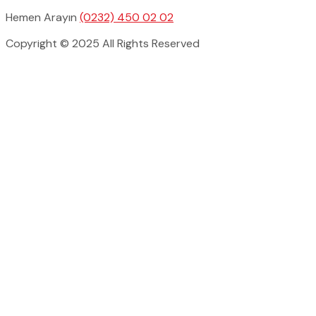
Hemen Arayın
(0232) 450 02 02
Copyright © 2025 All Rights Reserved