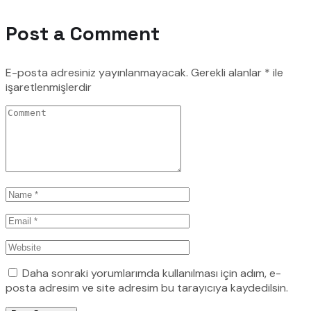
Post a Comment
E-posta adresiniz yayınlanmayacak.
Gerekli alanlar
*
ile
işaretlenmişlerdir
Daha sonraki yorumlarımda kullanılması için adım, e-
posta adresim ve site adresim bu tarayıcıya kaydedilsin.