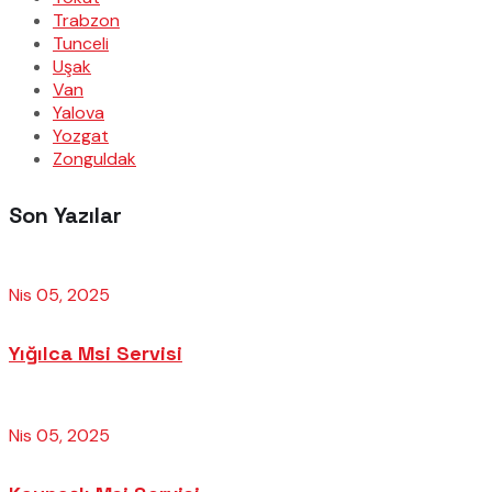
Trabzon
Tunceli
Uşak
Van
Yalova
Yozgat
Zonguldak
Son Yazılar
Nis 05, 2025
Yığılca Msi Servisi
Nis 05, 2025