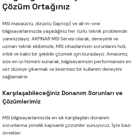
Çözüm Ortağınız
MSI masaüstü, dizüstü (laptop) ve all-in-one
bilgisayarlarınızda yaşadığınız her türlü teknik problemde
yanınızdayız. AKPINAR MSI Servisi olarak, deneyimli ve
uzman teknik ekibimizle, MSI cihazlarınızın sorunlarını hızlı,
etkili ve kalıcı bir şekilde çözmek için buradayız. Amacımız,
size en iyi hizmeti sunarak, bilgisayarınızın performansını en
üst düzeye çıkarmak ve kesintisiz bir kullanım deneyimi
sağlamaktır.
Karşılaşabileceğiniz Donanım Sorunları ve
Çözümlerimiz
MSI bilgisayarlarınızda en sık karşılaşılan donanım
sorunlarına yönelik kapsamlı çözümler sunuyoruz. İşte bazı
örnekler: