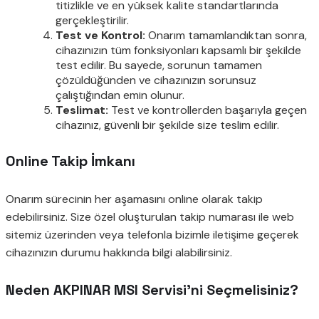
titizlikle ve en yüksek kalite standartlarında
gerçekleştirilir.
Test ve Kontrol:
Onarım tamamlandıktan sonra,
cihazınızın tüm fonksiyonları kapsamlı bir şekilde
test edilir. Bu sayede, sorunun tamamen
çözüldüğünden ve cihazınızın sorunsuz
çalıştığından emin olunur.
Teslimat:
Test ve kontrollerden başarıyla geçen
cihazınız, güvenli bir şekilde size teslim edilir.
Online Takip İmkanı
Onarım sürecinin her aşamasını online olarak takip
edebilirsiniz. Size özel oluşturulan takip numarası ile web
sitemiz üzerinden veya telefonla bizimle iletişime geçerek
cihazınızın durumu hakkında bilgi alabilirsiniz.
Neden AKPINAR MSI Servisi’ni Seçmelisiniz?