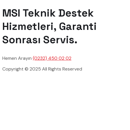
MSI Teknik Destek
Hizmetleri, Garanti
Sonrası Servis.
Hemen Arayın
(0232) 450 02 02
Copyright © 2025 All Rights Reserved