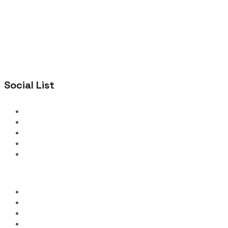
Social List