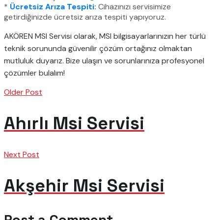
*
Ücretsiz Arıza Tespiti:
Cihazınızı servisimize
getirdiğinizde ücretsiz arıza tespiti yapıyoruz.
AKÖREN MSI Servisi olarak, MSI bilgisayarlarınızın her türlü
teknik sorununda güvenilir çözüm ortağınız olmaktan
mutluluk duyarız. Bize ulaşın ve sorunlarınıza profesyonel
çözümler bulalım!
Older Post
Ahırlı Msi Servisi
Next Post
Akşehir Msi Servisi
Post a Comment