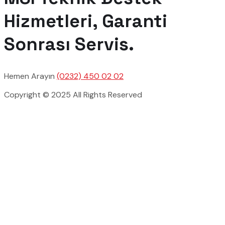
Hizmetleri, Garanti
Sonrası Servis.
Hemen Arayın
(0232) 450 02 02
Copyright © 2025 All Rights Reserved