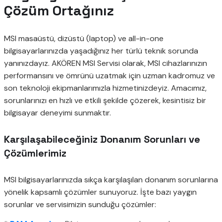
Çözüm Ortağınız
MSI masaüstü, dizüstü (laptop) ve all-in-one
bilgisayarlarınızda yaşadığınız her türlü teknik sorunda
yanınızdayız. AKÖREN MSI Servisi olarak, MSI cihazlarınızın
performansını ve ömrünü uzatmak için uzman kadromuz ve
son teknoloji ekipmanlarımızla hizmetinizdeyiz. Amacımız,
sorunlarınızı en hızlı ve etkili şekilde çözerek, kesintisiz bir
bilgisayar deneyimi sunmaktır.
Karşılaşabileceğiniz Donanım Sorunları ve
Çözümlerimiz
MSI bilgisayarlarınızda sıkça karşılaşılan donanım sorunlarına
yönelik kapsamlı çözümler sunuyoruz. İşte bazı yaygın
sorunlar ve servisimizin sunduğu çözümler: