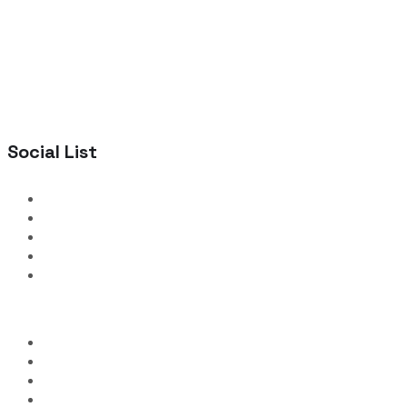
Social List