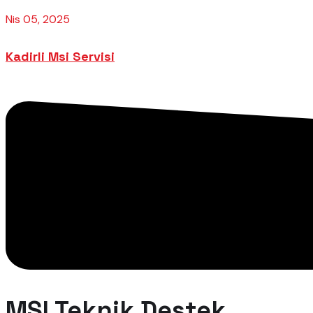
Nis 05, 2025
Kadirli Msi Servisi
MSI Teknik Destek