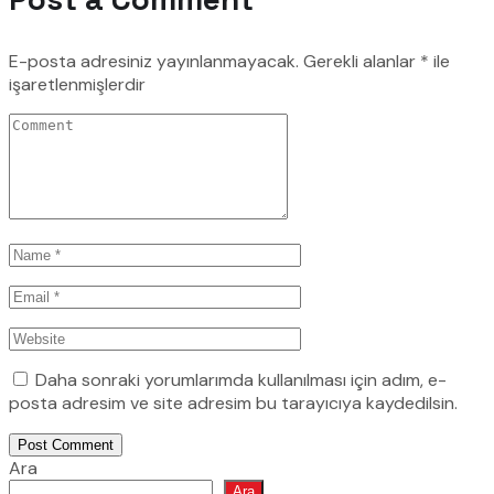
E-posta adresiniz yayınlanmayacak.
Gerekli alanlar
*
ile
işaretlenmişlerdir
Daha sonraki yorumlarımda kullanılması için adım, e-
posta adresim ve site adresim bu tarayıcıya kaydedilsin.
Post Comment
Ara
Ara