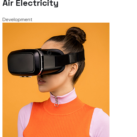
Air Electricity
Development