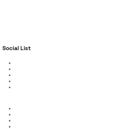
Social List