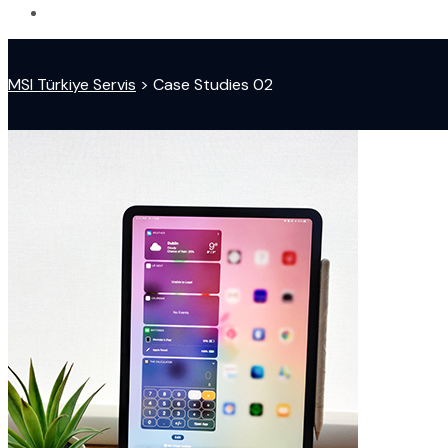
MSI Türkiye Servis
>
Case Studies 02